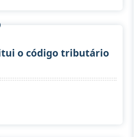
itui o código tributário