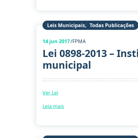
Leis Municipais
,
Todas Publicações
14
jun 2017
FPMA
Lei 0898-2013 – Inst
municipal
Ver Lei
Leia mais