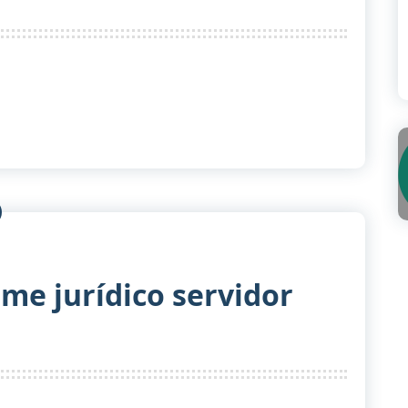
ime jurídico servidor