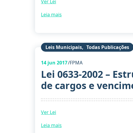
Ver Lei
Leia mais
Leis Municipais
,
Todas Publicações
14
jun 2017
FPMA
Lei 0633-2002 – Est
de cargos e vencim
Ver Lei
Leia mais