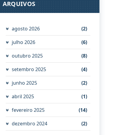
ARQUIVOS
agosto 2026
(2)
julho 2026
(6)
outubro 2025
(8)
setembro 2025
(4)
junho 2025
(2)
abril 2025
(1)
fevereiro 2025
(14)
dezembro 2024
(2)