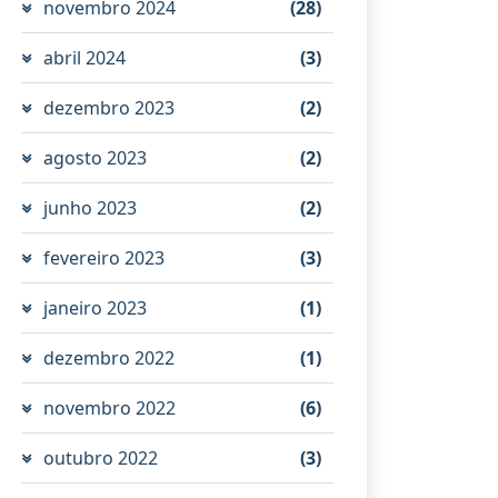
novembro 2024
(28)
abril 2024
(3)
dezembro 2023
(2)
agosto 2023
(2)
junho 2023
(2)
fevereiro 2023
(3)
janeiro 2023
(1)
dezembro 2022
(1)
novembro 2022
(6)
outubro 2022
(3)