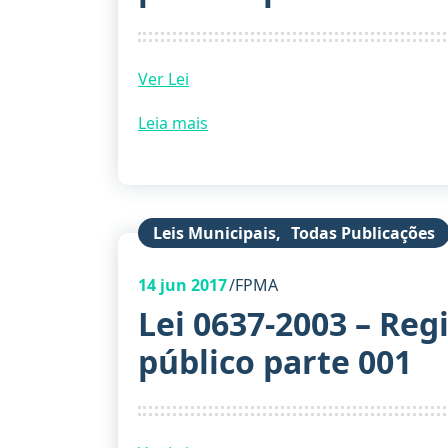
Ver Lei
Leia mais
Leis Municipais
,
Todas Publicações
14
jun 2017
FPMA
Lei 0637-2003 – Reg
público parte 001