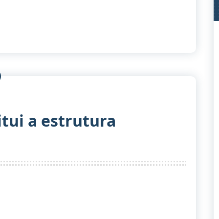
itui a estrutura