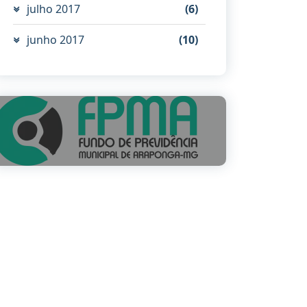
julho 2017
(6)
junho 2017
(10)