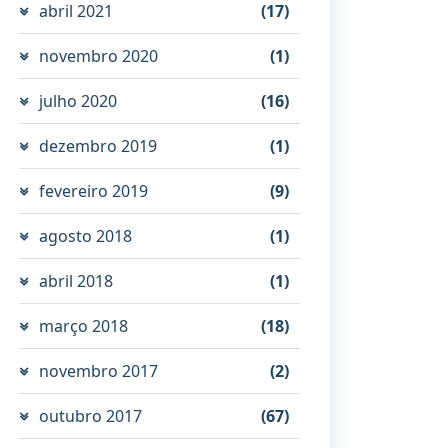
abril 2021
(17)
novembro 2020
(1)
julho 2020
(16)
dezembro 2019
(1)
fevereiro 2019
(9)
agosto 2018
(1)
abril 2018
(1)
março 2018
(18)
novembro 2017
(2)
outubro 2017
(67)