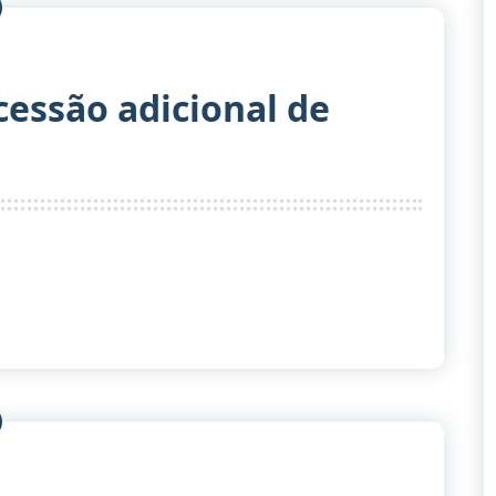
cessão adicional de