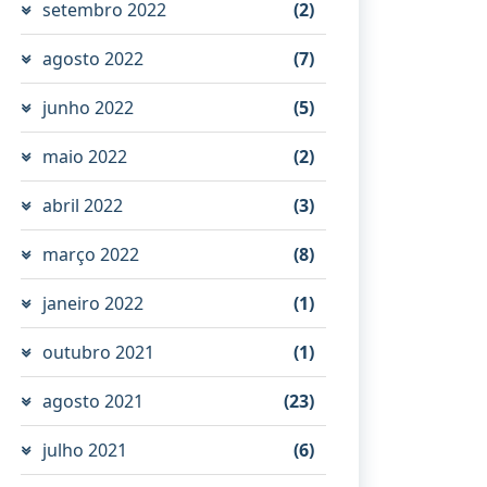
setembro 2022
(2)
agosto 2022
(7)
junho 2022
(5)
maio 2022
(2)
abril 2022
(3)
março 2022
(8)
janeiro 2022
(1)
outubro 2021
(1)
agosto 2021
(23)
julho 2021
(6)