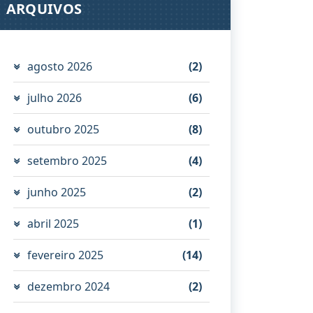
ARQUIVOS
agosto 2026
(2)
julho 2026
(6)
outubro 2025
(8)
setembro 2025
(4)
junho 2025
(2)
abril 2025
(1)
fevereiro 2025
(14)
dezembro 2024
(2)