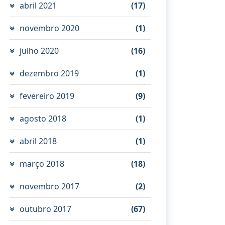
abril 2021
(17)
novembro 2020
(1)
julho 2020
(16)
dezembro 2019
(1)
fevereiro 2019
(9)
agosto 2018
(1)
abril 2018
(1)
março 2018
(18)
novembro 2017
(2)
outubro 2017
(67)