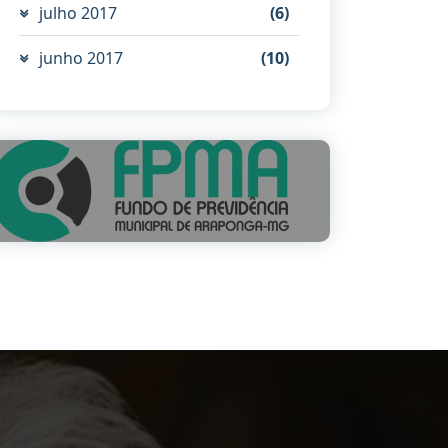
julho 2017
(6)
junho 2017
(10)