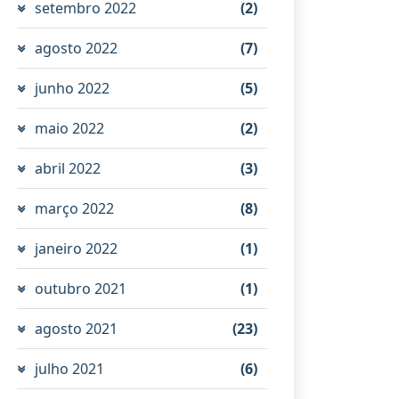
setembro 2022
(2)
agosto 2022
(7)
junho 2022
(5)
maio 2022
(2)
abril 2022
(3)
março 2022
(8)
janeiro 2022
(1)
outubro 2021
(1)
agosto 2021
(23)
julho 2021
(6)