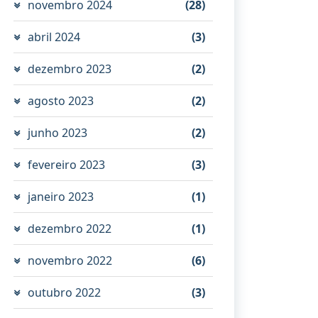
novembro 2024
(28)
abril 2024
(3)
dezembro 2023
(2)
agosto 2023
(2)
junho 2023
(2)
fevereiro 2023
(3)
janeiro 2023
(1)
dezembro 2022
(1)
novembro 2022
(6)
outubro 2022
(3)