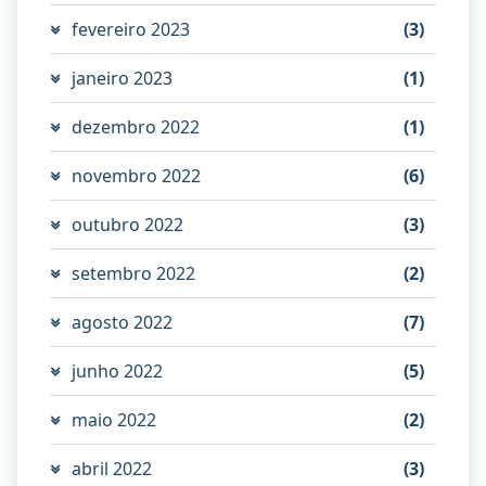
fevereiro 2023
(3)
janeiro 2023
(1)
dezembro 2022
(1)
novembro 2022
(6)
outubro 2022
(3)
setembro 2022
(2)
agosto 2022
(7)
junho 2022
(5)
maio 2022
(2)
abril 2022
(3)