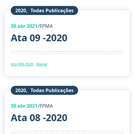
2020
,
Todas Publicações
30
abr 2021
FPMA
Ata 09 -2020
Ata 009-2020
Baixar
2020
,
Todas Publicações
30
abr 2021
FPMA
Ata 08 -2020