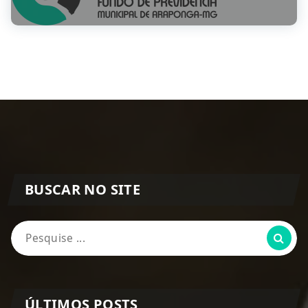
BUSCAR NO SITE
Pesquisa
por:
ÚLTIMOS POSTS