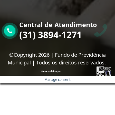
Central de Atendimento
(31) 3894-1271
©Copyright 2026 | Fundo de Previdência
Municipal | Todos os direitos reservados.
Desenvolvido por:
Manage consent