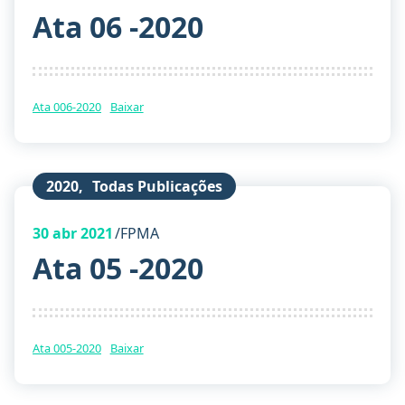
Ata 06 -2020
Ata 006-2020
Baixar
2020
,
Todas Publicações
30
abr 2021
FPMA
Ata 05 -2020
Ata 005-2020
Baixar