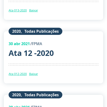
Ata 013-2020
Baixar
2020
,
Todas Publicações
30
abr 2021
FPMA
Ata 12 -2020
Ata 012-2020
Baixar
2020
,
Todas Publicações