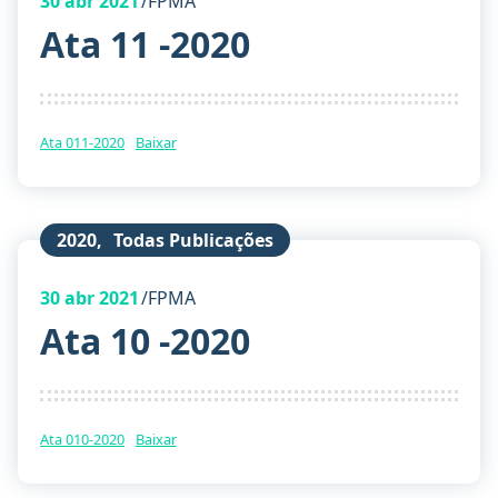
30
abr 2021
FPMA
Ata 11 -2020
Ata 011-2020
Baixar
2020
,
Todas Publicações
30
abr 2021
FPMA
Ata 10 -2020
Ata 010-2020
Baixar