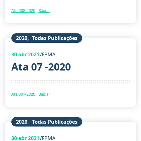
Ata 008-2020
Baixar
2020
,
Todas Publicações
30
abr 2021
FPMA
Ata 07 -2020
Ata 007-2020
Baixar
2020
,
Todas Publicações
30
abr 2021
FPMA