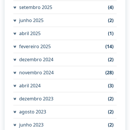
setembro 2025
(4)
junho 2025
(2)
abril 2025
(1)
fevereiro 2025
(14)
dezembro 2024
(2)
novembro 2024
(28)
abril 2024
(3)
dezembro 2023
(2)
agosto 2023
(2)
junho 2023
(2)