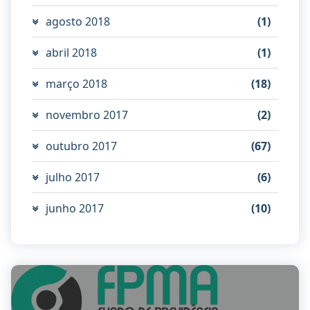
agosto 2018
(1)
abril 2018
(1)
março 2018
(18)
novembro 2017
(2)
outubro 2017
(67)
julho 2017
(6)
junho 2017
(10)