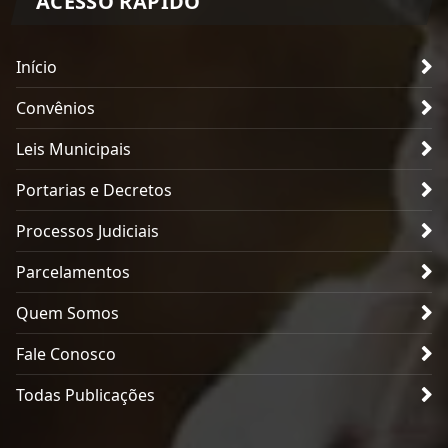
ACESSO RÁPIDO
Início
Convênios
Leis Municipais
Portarias e Decretos
Processos Judiciais
Parcelamentos
Quem Somos
Fale Conosco
Todas Publicações