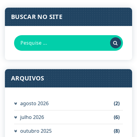
BUSCAR NO SITE
Pesquisa
por:
ARQUIVOS
agosto 2026
(2)
julho 2026
(6)
outubro 2025
(8)