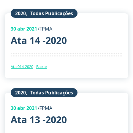
2020
,
Todas Publicações
30
abr 2021
FPMA
Ata 14 -2020
Ata 014-2020
Baixar
2020
,
Todas Publicações
30
abr 2021
FPMA
Ata 13 -2020