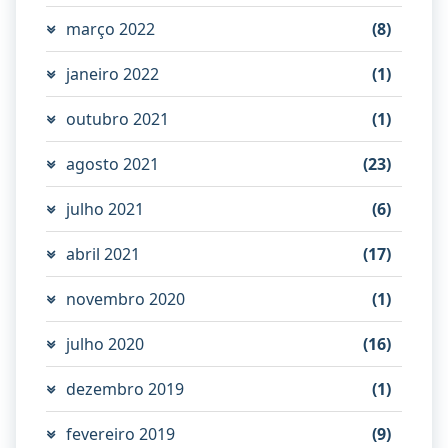
março 2022
(8)
janeiro 2022
(1)
outubro 2021
(1)
agosto 2021
(23)
julho 2021
(6)
abril 2021
(17)
novembro 2020
(1)
julho 2020
(16)
dezembro 2019
(1)
fevereiro 2019
(9)