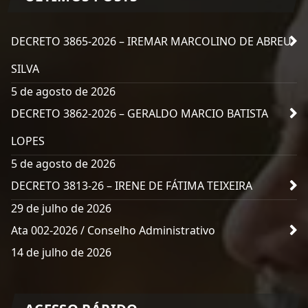
DECRETO 3865-2026 – IREMAR MARCOLINO DE ABREU
SILVA
5 de agosto de 2026
DECRETO 3862-2026 – GERALDO MARCIO BATISTA
LOPES
5 de agosto de 2026
DECRETO 3813-26 – IRENE DE FÁTIMA TEIXEIRA
29 de julho de 2026
Ata 002-2026 / Conselho Administrativo
14 de julho de 2026