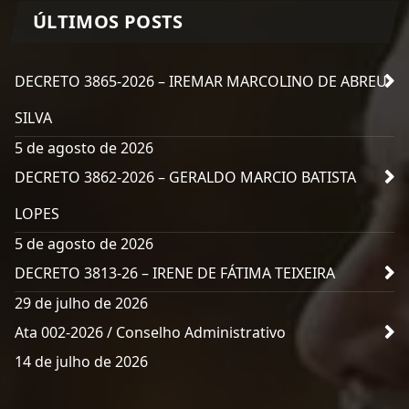
ÚLTIMOS POSTS
DECRETO 3865-2026 – IREMAR MARCOLINO DE ABREU
SILVA
5 de agosto de 2026
DECRETO 3862-2026 – GERALDO MARCIO BATISTA
LOPES
5 de agosto de 2026
DECRETO 3813-26 – IRENE DE FÁTIMA TEIXEIRA
29 de julho de 2026
Ata 002-2026 / Conselho Administrativo
14 de julho de 2026