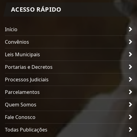
ACESSO RÁPIDO
Início
Convênios
Leis Municipais
Portarias e Decretos
Processos Judiciais
Parcelamentos
Quem Somos
Fale Conosco
Todas Publicações