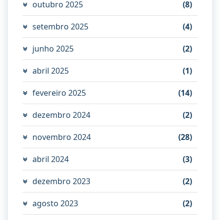
outubro 2025
(8)
setembro 2025
(4)
junho 2025
(2)
abril 2025
(1)
fevereiro 2025
(14)
dezembro 2024
(2)
novembro 2024
(28)
abril 2024
(3)
dezembro 2023
(2)
agosto 2023
(2)