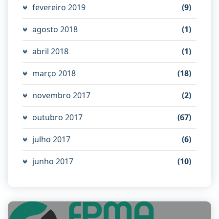
fevereiro 2019
(9)
agosto 2018
(1)
abril 2018
(1)
março 2018
(18)
novembro 2017
(2)
outubro 2017
(67)
julho 2017
(6)
junho 2017
(10)