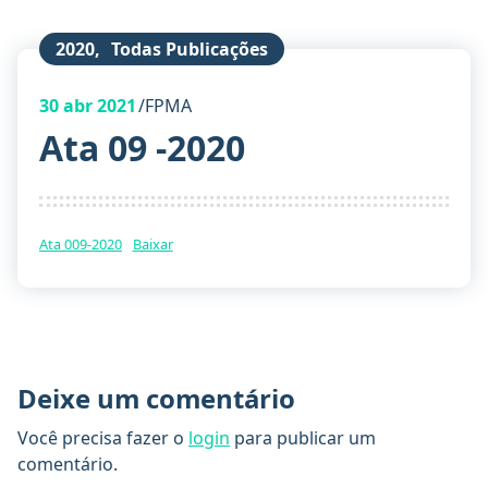
2020
,
Todas Publicações
30
abr 2021
FPMA
Ata 09 -2020
Ata 009-2020
Baixar
Deixe um comentário
Você precisa fazer o
login
para publicar um
comentário.