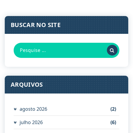
BUSCAR NO SITE
Pesquisa
por:
ARQUIVOS
agosto 2026
(2)
julho 2026
(6)