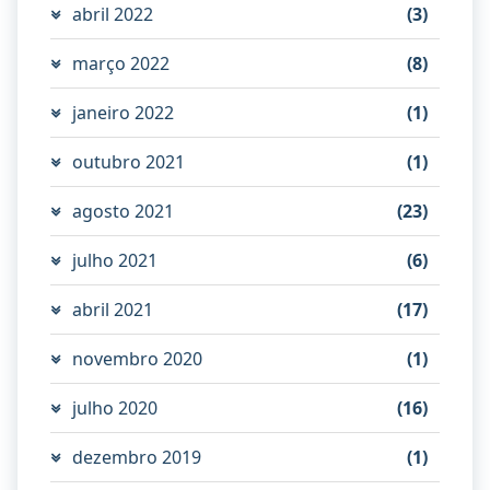
abril 2022
(3)
março 2022
(8)
janeiro 2022
(1)
outubro 2021
(1)
agosto 2021
(23)
julho 2021
(6)
abril 2021
(17)
novembro 2020
(1)
julho 2020
(16)
dezembro 2019
(1)