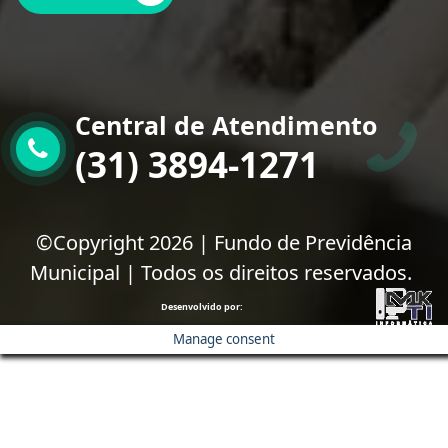
Central de Atendimento
(31) 3894-1271
©Copyright 2026 | Fundo de Previdência
Municipal | Todos os direitos reservados.
Desenvolvido por:
Manage consent