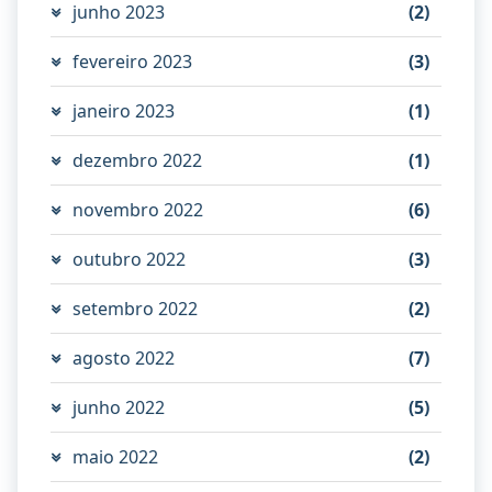
junho 2023
(2)
fevereiro 2023
(3)
janeiro 2023
(1)
dezembro 2022
(1)
novembro 2022
(6)
outubro 2022
(3)
setembro 2022
(2)
agosto 2022
(7)
junho 2022
(5)
maio 2022
(2)