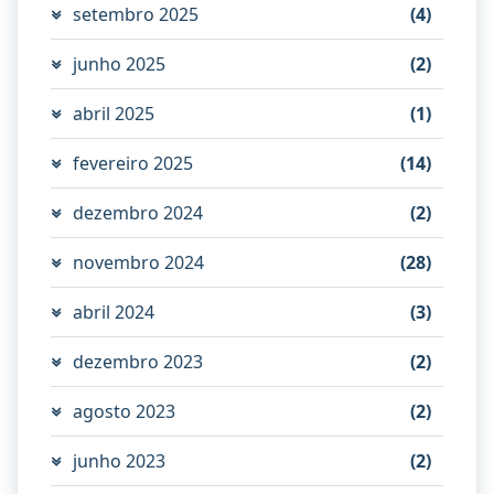
setembro 2025
(4)
junho 2025
(2)
abril 2025
(1)
fevereiro 2025
(14)
dezembro 2024
(2)
novembro 2024
(28)
abril 2024
(3)
dezembro 2023
(2)
agosto 2023
(2)
junho 2023
(2)