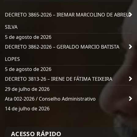
DECRETO 3865-2026 – IREMAR MARCOLINO DE ABREU
SILVA
5 de agosto de 2026
DECRETO 3862-2026 – GERALDO MARCIO BATISTA
LOPES
5 de agosto de 2026
DECRETO 3813-26 – IRENE DE FÁTIMA TEIXEIRA
29 de julho de 2026
Ata 002-2026 / Conselho Administrativo
14 de julho de 2026
ACESSO RÁPIDO