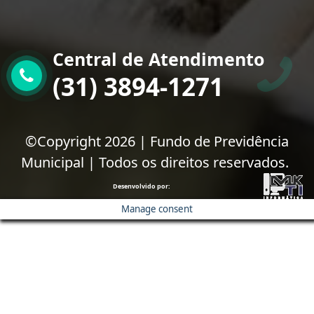
Central de Atendimento
(31) 3894-1271
©Copyright 2026 | Fundo de Previdência
Municipal | Todos os direitos reservados.
Desenvolvido por:
Manage consent