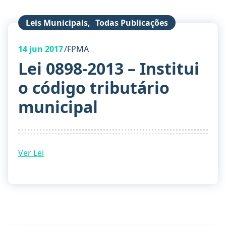
Leis Municipais
,
Todas Publicações
14
jun 2017
FPMA
Lei 0898-2013 – Institui
o código tributário
municipal
Ver Lei