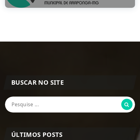
BUSCAR NO SITE
Pesquisa
por:
ÚLTIMOS POSTS