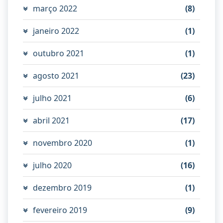
março 2022
(8)
janeiro 2022
(1)
outubro 2021
(1)
agosto 2021
(23)
julho 2021
(6)
abril 2021
(17)
novembro 2020
(1)
julho 2020
(16)
dezembro 2019
(1)
fevereiro 2019
(9)