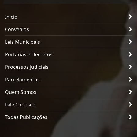
Início
Convênios
Leis Municipais
Portarias e Decretos
Processos Judiciais
Parcelamentos
Quem Somos
Fale Conosco
Todas Publicações