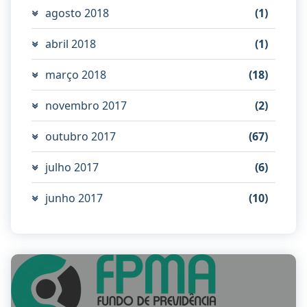
agosto 2018
(1)
abril 2018
(1)
março 2018
(18)
novembro 2017
(2)
outubro 2017
(67)
julho 2017
(6)
junho 2017
(10)