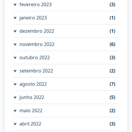
fevereiro 2023
(3)
janeiro 2023
(1)
dezembro 2022
(1)
novembro 2022
(6)
outubro 2022
(3)
setembro 2022
(2)
agosto 2022
(7)
junho 2022
(5)
maio 2022
(2)
abril 2022
(3)