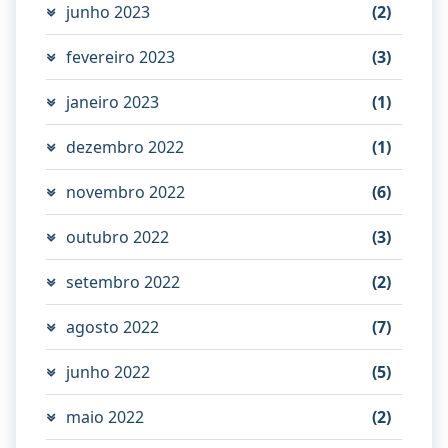
junho 2023
(2)
fevereiro 2023
(3)
janeiro 2023
(1)
dezembro 2022
(1)
novembro 2022
(6)
outubro 2022
(3)
setembro 2022
(2)
agosto 2022
(7)
junho 2022
(5)
maio 2022
(2)