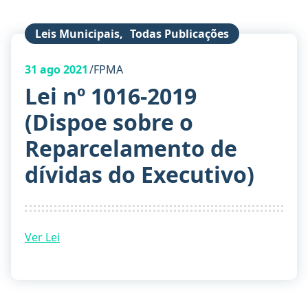
Leis Municipais
,
Todas Publicações
31
ago 2021
FPMA
Lei nº 1016-2019
(Dispoe sobre o
Reparcelamento de
dívidas do Executivo)
Ver Lei