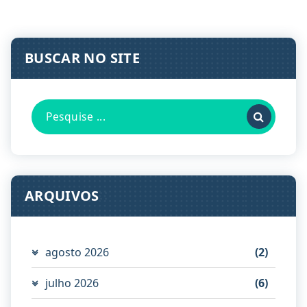
BUSCAR NO SITE
Pesquisa
por:
ARQUIVOS
agosto 2026
(2)
julho 2026
(6)