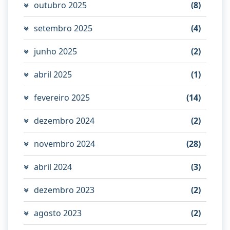
outubro 2025
(8)
setembro 2025
(4)
junho 2025
(2)
abril 2025
(1)
fevereiro 2025
(14)
dezembro 2024
(2)
novembro 2024
(28)
abril 2024
(3)
dezembro 2023
(2)
agosto 2023
(2)