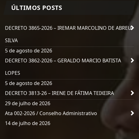
ÚLTIMOS POSTS
DECRETO 3865-2026 – IREMAR MARCOLINO DE ABREU
SILVA
5 de agosto de 2026
DECRETO 3862-2026 – GERALDO MARCIO BATISTA
LOPES
5 de agosto de 2026
DECRETO 3813-26 – IRENE DE FÁTIMA TEIXEIRA
29 de julho de 2026
Ata 002-2026 / Conselho Administrativo
14 de julho de 2026