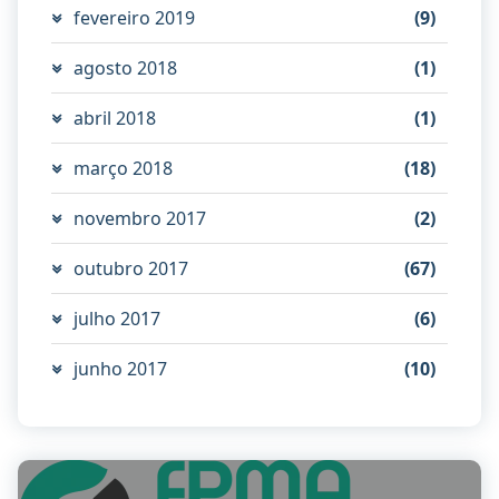
fevereiro 2019
(9)
agosto 2018
(1)
abril 2018
(1)
março 2018
(18)
novembro 2017
(2)
outubro 2017
(67)
julho 2017
(6)
junho 2017
(10)