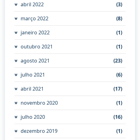
abril 2022
(3)
março 2022
(8)
janeiro 2022
(1)
outubro 2021
(1)
agosto 2021
(23)
julho 2021
(6)
abril 2021
(17)
novembro 2020
(1)
julho 2020
(16)
dezembro 2019
(1)