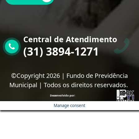
Central de Atendimento
(31) 3894-1271
©Copyright 2026 | Fundo de Previdência
Municipal | Todos os direitos reservados.
Desenvolvido por:
Manage consent