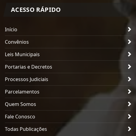
ACESSO RÁPIDO
Início
Convênios
Leis Municipais
Portarias e Decretos
Processos Judiciais
Parcelamentos
Quem Somos
Fale Conosco
Todas Publicações