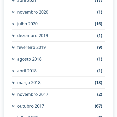
abril 2021
(17)
novembro 2020
(1)
julho 2020
(16)
dezembro 2019
(1)
fevereiro 2019
(9)
agosto 2018
(1)
abril 2018
(1)
março 2018
(18)
novembro 2017
(2)
outubro 2017
(67)