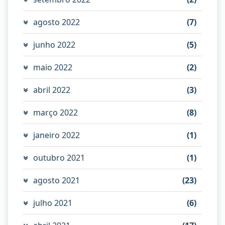
agosto 2022
(7)
junho 2022
(5)
maio 2022
(2)
abril 2022
(3)
março 2022
(8)
janeiro 2022
(1)
outubro 2021
(1)
agosto 2021
(23)
julho 2021
(6)