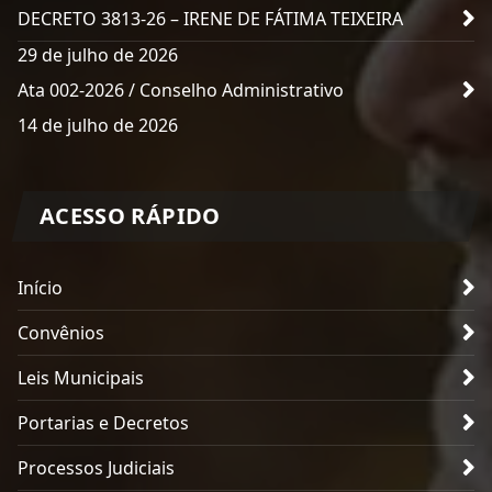
DECRETO 3813-26 – IRENE DE FÁTIMA TEIXEIRA
29 de julho de 2026
Ata 002-2026 / Conselho Administrativo
14 de julho de 2026
ACESSO RÁPIDO
Início
Convênios
Leis Municipais
Portarias e Decretos
Processos Judiciais