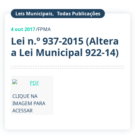
Leis Municipais
,
Todas Publicações
4
out 2017
FPMA
Lei n.º 937-2015 (Altera
a Lei Municipal 922-14)
CLIQUE NA
IMAGEM PARA
ACESSAR