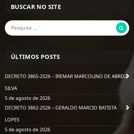
BUSCAR NO SITE
Pesquisa
por:
ÚLTIMOS POSTS
DECRETO 3865-2026 – IREMAR MARCOLINO DE ABREU
SILVA
5 de agosto de 2026
DECRETO 3862-2026 – GERALDO MARCIO BATISTA
LOPES
5 de agosto de 2026