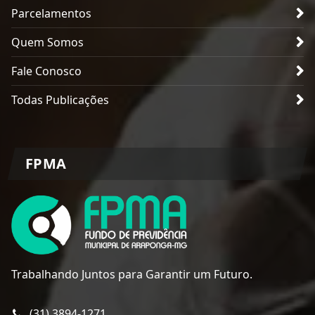
Parcelamentos
Quem Somos
Fale Conosco
Todas Publicações
FPMA
Trabalhando Juntos para Garantir um Futuro.
(31) 3894-1271