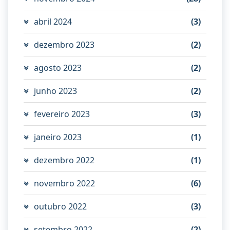
abril 2024
(3)
dezembro 2023
(2)
agosto 2023
(2)
junho 2023
(2)
fevereiro 2023
(3)
janeiro 2023
(1)
dezembro 2022
(1)
novembro 2022
(6)
outubro 2022
(3)
setembro 2022
(2)