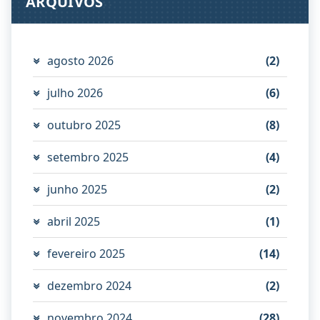
ARQUIVOS
agosto 2026
(2)
julho 2026
(6)
outubro 2025
(8)
setembro 2025
(4)
junho 2025
(2)
abril 2025
(1)
fevereiro 2025
(14)
dezembro 2024
(2)
novembro 2024
(28)