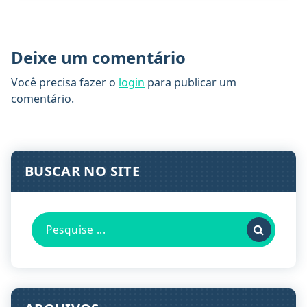
Deixe um comentário
Você precisa fazer o
login
para publicar um
comentário.
BUSCAR NO SITE
Pesquisa
por: