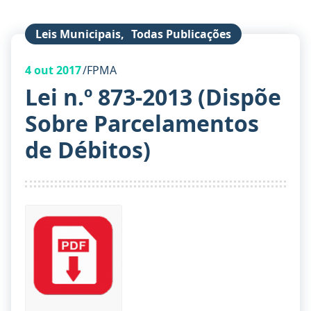
Leis Municipais
,
Todas Publicações
4
out 2017
FPMA
Lei n.º 873-2013 (Dispõe
Sobre Parcelamentos
de Débitos)