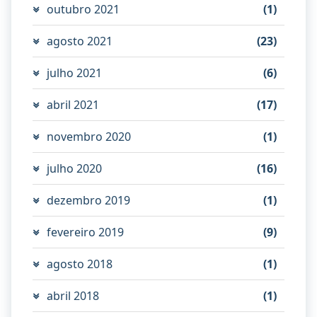
outubro 2021
(1)
agosto 2021
(23)
julho 2021
(6)
abril 2021
(17)
novembro 2020
(1)
julho 2020
(16)
dezembro 2019
(1)
fevereiro 2019
(9)
agosto 2018
(1)
abril 2018
(1)