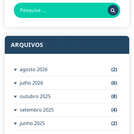
Pesquisa
por:
ARQUIVOS
agosto 2026
(2)
julho 2026
(6)
outubro 2025
(8)
setembro 2025
(4)
junho 2025
(2)