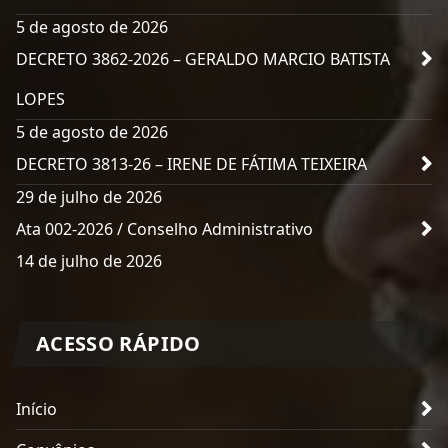
5 de agosto de 2026
DECRETO 3862-2026 – GERALDO MARCIO BATISTA
LOPES
5 de agosto de 2026
DECRETO 3813-26 – IRENE DE FÁTIMA TEIXEIRA
29 de julho de 2026
Ata 002-2026 / Conselho Administrativo
14 de julho de 2026
ACESSO RÁPIDO
Início