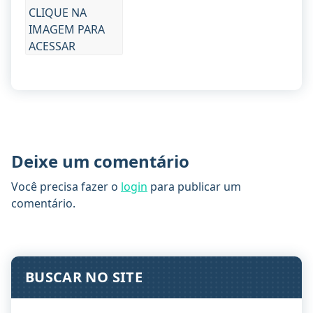
CLIQUE NA
IMAGEM PARA
ACESSAR
Deixe um comentário
Você precisa fazer o
login
para publicar um
comentário.
BUSCAR NO SITE