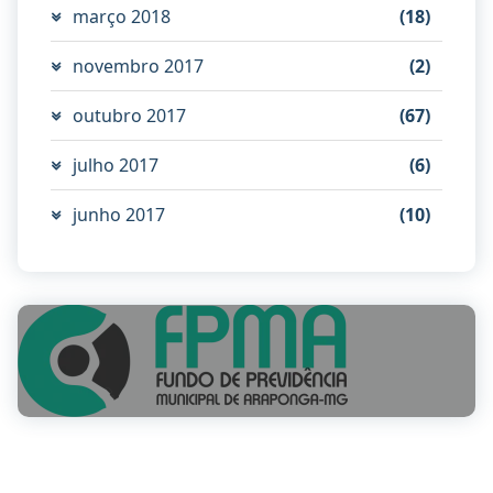
março 2018
(18)
novembro 2017
(2)
outubro 2017
(67)
julho 2017
(6)
junho 2017
(10)