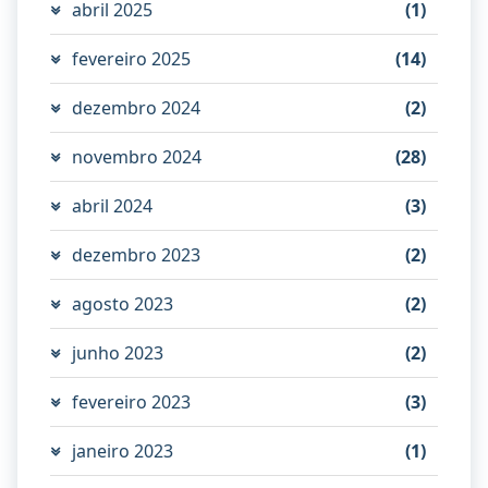
abril 2025
(1)
fevereiro 2025
(14)
dezembro 2024
(2)
novembro 2024
(28)
abril 2024
(3)
dezembro 2023
(2)
agosto 2023
(2)
junho 2023
(2)
fevereiro 2023
(3)
janeiro 2023
(1)