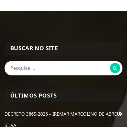
BUSCAR NO SITE
Pesquisa
por:
ÚLTIMOS POSTS
DECRETO 3865-2026 – IREMAR MARCOLINO DE ABREU
SILVA