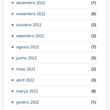
dezembro 2022
(1)
novembro 2022
(6)
outubro 2022
(3)
setembro 2022
(2)
agosto 2022
(7)
junho 2022
(5)
maio 2022
(2)
abril 2022
(3)
março 2022
(8)
janeiro 2022
(1)