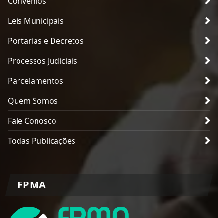
Convênios
Leis Municipais
Portarias e Decretos
Processos Judiciais
Parcelamentos
Quem Somos
Fale Conosco
Todas Publicações
FPMA