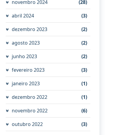
novembro 2024
(28)
abril 2024
(3)
dezembro 2023
(2)
agosto 2023
(2)
junho 2023
(2)
fevereiro 2023
(3)
janeiro 2023
(1)
dezembro 2022
(1)
novembro 2022
(6)
outubro 2022
(3)