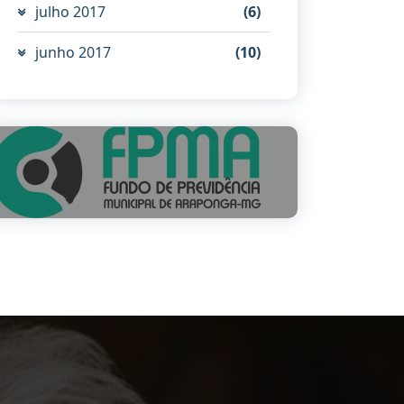
julho 2017
(6)
junho 2017
(10)