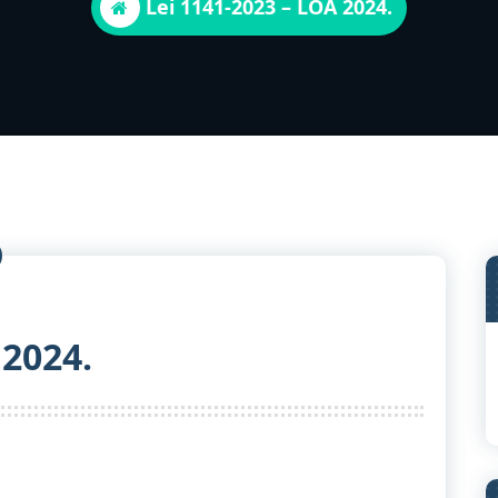
Lei 1141-2023 – LOA 2024.
 2024.