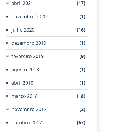
abril 2021
(17)
novembro 2020
(1)
julho 2020
(16)
dezembro 2019
(1)
fevereiro 2019
(9)
agosto 2018
(1)
abril 2018
(1)
março 2018
(18)
novembro 2017
(2)
outubro 2017
(67)