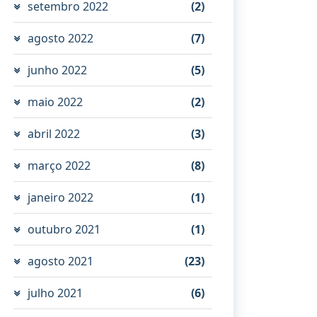
setembro 2022
(2)
agosto 2022
(7)
junho 2022
(5)
maio 2022
(2)
abril 2022
(3)
março 2022
(8)
janeiro 2022
(1)
outubro 2021
(1)
agosto 2021
(23)
julho 2021
(6)