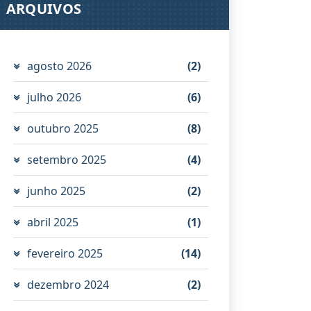
ARQUIVOS
agosto 2026
(2)
julho 2026
(6)
outubro 2025
(8)
setembro 2025
(4)
junho 2025
(2)
abril 2025
(1)
fevereiro 2025
(14)
dezembro 2024
(2)