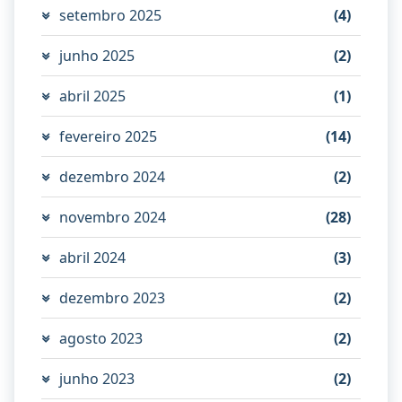
setembro 2025
(4)
junho 2025
(2)
abril 2025
(1)
fevereiro 2025
(14)
dezembro 2024
(2)
novembro 2024
(28)
abril 2024
(3)
dezembro 2023
(2)
agosto 2023
(2)
junho 2023
(2)