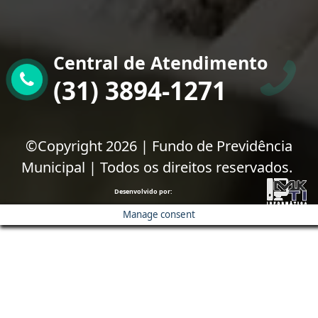
Central de Atendimento
(31) 3894-1271
©Copyright 2026 | Fundo de Previdência
Municipal | Todos os direitos reservados.
Desenvolvido por:
Manage consent