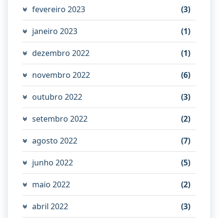
fevereiro 2023
(3)
janeiro 2023
(1)
dezembro 2022
(1)
novembro 2022
(6)
outubro 2022
(3)
setembro 2022
(2)
agosto 2022
(7)
junho 2022
(5)
maio 2022
(2)
abril 2022
(3)