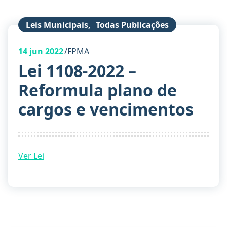
Leis Municipais
,
Todas Publicações
14
jun 2022
FPMA
Lei 1108-2022 –
Reformula plano de
cargos e vencimentos
Ver Lei