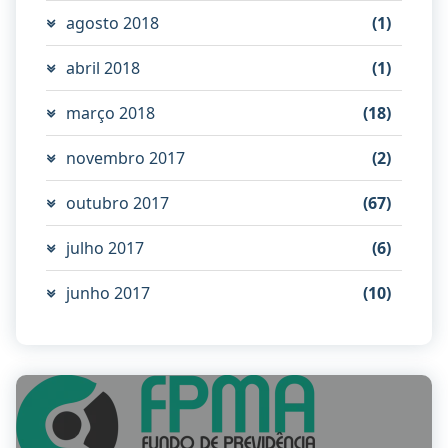
agosto 2018
(1)
abril 2018
(1)
março 2018
(18)
novembro 2017
(2)
outubro 2017
(67)
julho 2017
(6)
junho 2017
(10)