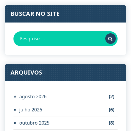
BUSCAR NO SITE
Pesquisa
por:
ARQUIVOS
agosto 2026
(2)
julho 2026
(6)
outubro 2025
(8)