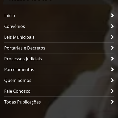
Início
Convênios
Leis Municipais
Portarias e Decretos
Processos Judiciais
Parcelamentos
Quem Somos
Fale Conosco
Todas Publicações