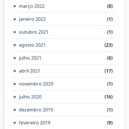
março 2022
(8)
janeiro 2022
(1)
outubro 2021
(1)
agosto 2021
(23)
julho 2021
(6)
abril 2021
(17)
novembro 2020
(1)
julho 2020
(16)
dezembro 2019
(1)
fevereiro 2019
(9)