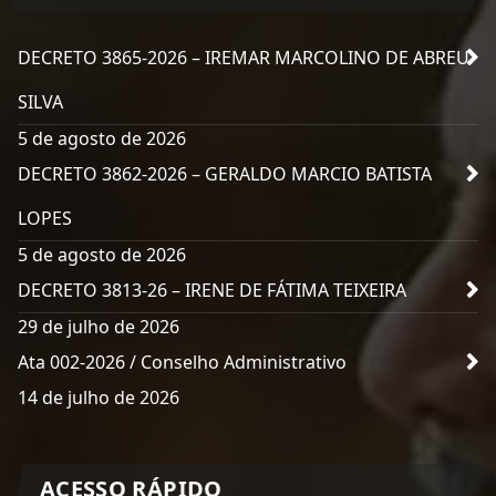
DECRETO 3865-2026 – IREMAR MARCOLINO DE ABREU
SILVA
5 de agosto de 2026
DECRETO 3862-2026 – GERALDO MARCIO BATISTA
LOPES
5 de agosto de 2026
DECRETO 3813-26 – IRENE DE FÁTIMA TEIXEIRA
29 de julho de 2026
Ata 002-2026 / Conselho Administrativo
14 de julho de 2026
ACESSO RÁPIDO