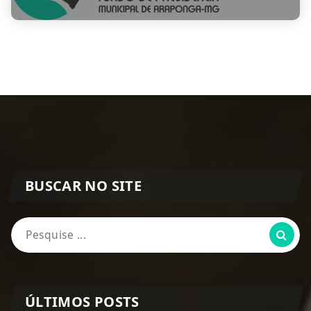
BUSCAR NO SITE
Pesquisa
por:
ÚLTIMOS POSTS