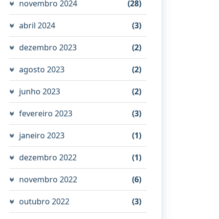
novembro 2024
(28)
abril 2024
(3)
dezembro 2023
(2)
agosto 2023
(2)
junho 2023
(2)
fevereiro 2023
(3)
janeiro 2023
(1)
dezembro 2022
(1)
novembro 2022
(6)
outubro 2022
(3)