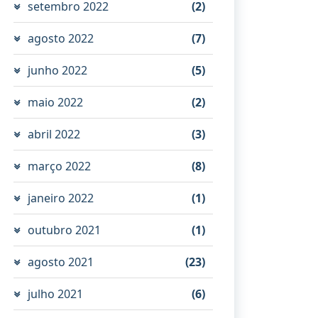
setembro 2022
(2)
agosto 2022
(7)
junho 2022
(5)
maio 2022
(2)
abril 2022
(3)
março 2022
(8)
janeiro 2022
(1)
outubro 2021
(1)
agosto 2021
(23)
julho 2021
(6)