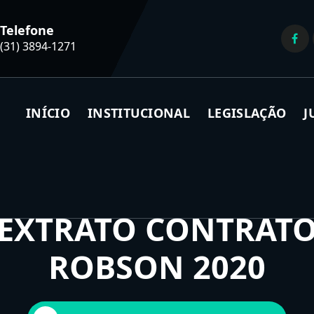
Telefone
(31) 3894-1271
INÍCIO
INSTITUCIONAL
LEGISLAÇÃO
J
EXTRATO CONTRAT
ROBSON 2020