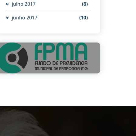
julho 2017
(6)
junho 2017
(10)