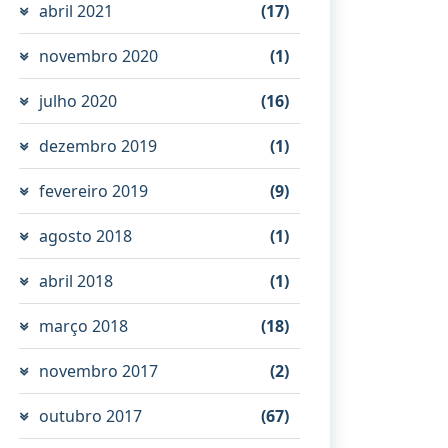
abril 2021
(17)
novembro 2020
(1)
julho 2020
(16)
dezembro 2019
(1)
fevereiro 2019
(9)
agosto 2018
(1)
abril 2018
(1)
março 2018
(18)
novembro 2017
(2)
outubro 2017
(67)