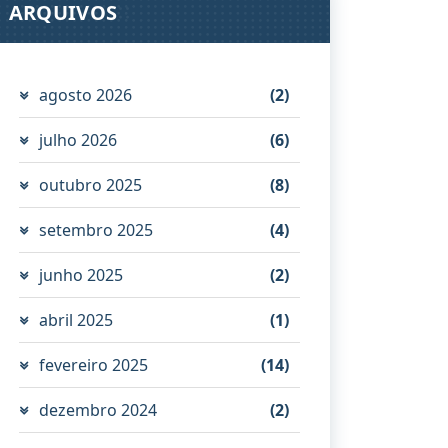
ARQUIVOS
agosto 2026
(2)
julho 2026
(6)
outubro 2025
(8)
setembro 2025
(4)
junho 2025
(2)
abril 2025
(1)
fevereiro 2025
(14)
dezembro 2024
(2)