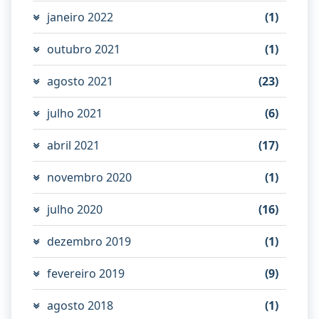
janeiro 2022
(1)
outubro 2021
(1)
agosto 2021
(23)
julho 2021
(6)
abril 2021
(17)
novembro 2020
(1)
julho 2020
(16)
dezembro 2019
(1)
fevereiro 2019
(9)
agosto 2018
(1)