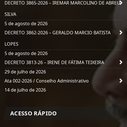
DECRETO 3865-2026 – IREMAR MARCOLINO DE ABREU
SILVA
5 de agosto de 2026
DECRETO 3862-2026 – GERALDO MARCIO BATISTA
LOPES
5 de agosto de 2026
DECRETO 3813-26 – IRENE DE FÁTIMA TEIXEIRA
29 de julho de 2026
Ata 002-2026 / Conselho Administrativo
14 de julho de 2026
ACESSO RÁPIDO