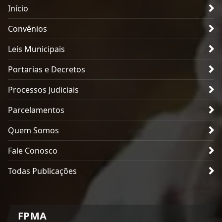
Início
Convênios
Leis Municipais
Portarias e Decretos
Processos Judiciais
Parcelamentos
Quem Somos
Fale Conosco
Todas Publicações
FPMA