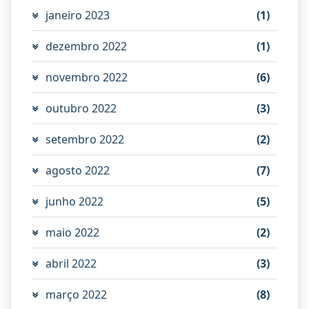
janeiro 2023
(1)
dezembro 2022
(1)
novembro 2022
(6)
outubro 2022
(3)
setembro 2022
(2)
agosto 2022
(7)
junho 2022
(5)
maio 2022
(2)
abril 2022
(3)
março 2022
(8)