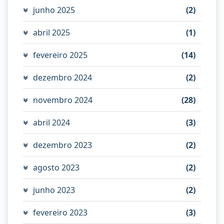
junho 2025
(2)
abril 2025
(1)
fevereiro 2025
(14)
dezembro 2024
(2)
novembro 2024
(28)
abril 2024
(3)
dezembro 2023
(2)
agosto 2023
(2)
junho 2023
(2)
fevereiro 2023
(3)