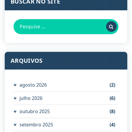
BUSCAR NO SITE
Pesquisa
por:
ARQUIVOS
agosto 2026
(2)
julho 2026
(6)
outubro 2025
(8)
setembro 2025
(4)