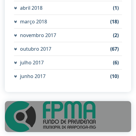
abril 2018
(1)
março 2018
(18)
novembro 2017
(2)
outubro 2017
(67)
julho 2017
(6)
junho 2017
(10)