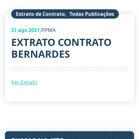
Extrato de Contrato
,
Todas Publicações
31
ago 2021
FPMA
EXTRATO CONTRATO
BERNARDES
Ver Extrato