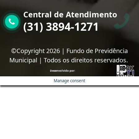
Central de Atendimento
(31) 3894-1271
©Copyright 2026 | Fundo de Previdência
Municipal | Todos os direitos reservados.
Desenvolvido por:
Manage consent