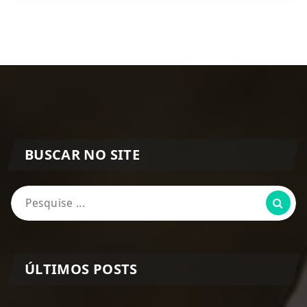
BUSCAR NO SITE
Pesquisa
por:
ÚLTIMOS POSTS