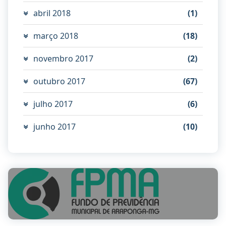
abril 2018
(1)
março 2018
(18)
novembro 2017
(2)
outubro 2017
(67)
julho 2017
(6)
junho 2017
(10)