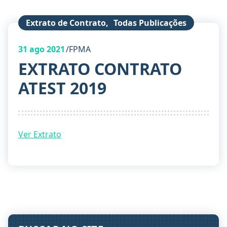
Extrato de Contrato
,
Todas Publicações
31
ago 2021
FPMA
EXTRATO CONTRATO
ATEST 2019
Ver Extrato