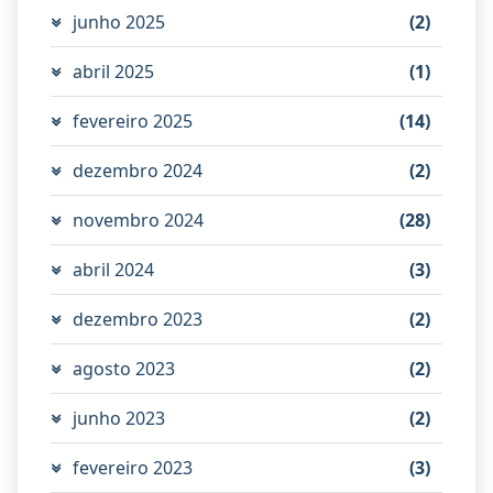
junho 2025
(2)
abril 2025
(1)
fevereiro 2025
(14)
dezembro 2024
(2)
novembro 2024
(28)
abril 2024
(3)
dezembro 2023
(2)
agosto 2023
(2)
junho 2023
(2)
fevereiro 2023
(3)