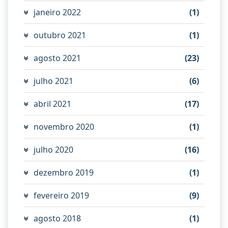
janeiro 2022
(1)
outubro 2021
(1)
agosto 2021
(23)
julho 2021
(6)
abril 2021
(17)
novembro 2020
(1)
julho 2020
(16)
dezembro 2019
(1)
fevereiro 2019
(9)
agosto 2018
(1)