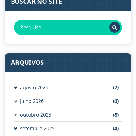
BUSCAR NO SITE
Pesquisa
por:
ARQUIVOS
agosto 2026
(2)
julho 2026
(6)
outubro 2025
(8)
setembro 2025
(4)