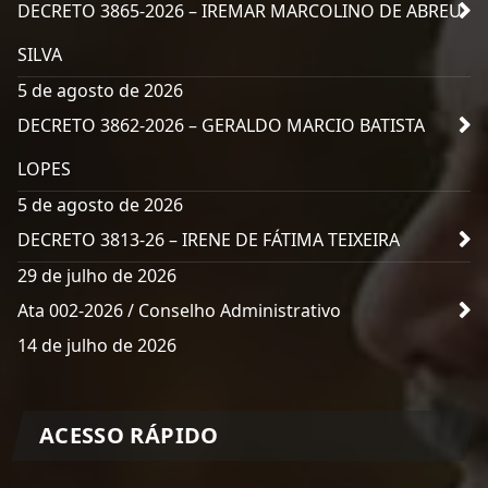
DECRETO 3865-2026 – IREMAR MARCOLINO DE ABREU
SILVA
5 de agosto de 2026
DECRETO 3862-2026 – GERALDO MARCIO BATISTA
LOPES
5 de agosto de 2026
DECRETO 3813-26 – IRENE DE FÁTIMA TEIXEIRA
29 de julho de 2026
Ata 002-2026 / Conselho Administrativo
14 de julho de 2026
ACESSO RÁPIDO