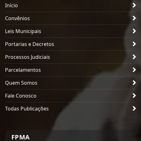
Início
Convênios
Leis Municipais
Portarias e Decretos
Processos Judiciais
Parcelamentos
Quem Somos
Fale Conosco
Todas Publicações
FPMA