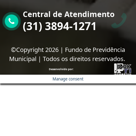
Central de Atendimento
(31) 3894-1271
©Copyright 2026 | Fundo de Previdência
Municipal | Todos os direitos reservados.
Desenvolvido por:
Manage consent