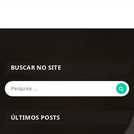
BUSCAR NO SITE
Pesquisa
por:
ÚLTIMOS POSTS