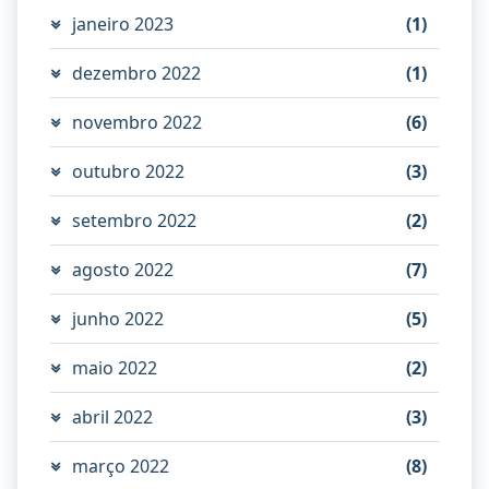
janeiro 2023
(1)
dezembro 2022
(1)
novembro 2022
(6)
outubro 2022
(3)
setembro 2022
(2)
agosto 2022
(7)
junho 2022
(5)
maio 2022
(2)
abril 2022
(3)
março 2022
(8)