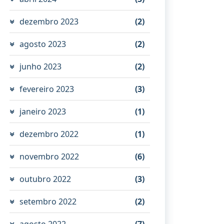
dezembro 2023
(2)
agosto 2023
(2)
junho 2023
(2)
fevereiro 2023
(3)
janeiro 2023
(1)
dezembro 2022
(1)
novembro 2022
(6)
outubro 2022
(3)
setembro 2022
(2)
agosto 2022
(7)