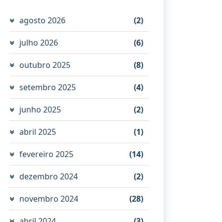
agosto 2026
(2)
julho 2026
(6)
outubro 2025
(8)
setembro 2025
(4)
junho 2025
(2)
abril 2025
(1)
fevereiro 2025
(14)
dezembro 2024
(2)
novembro 2024
(28)
abril 2024
(3)