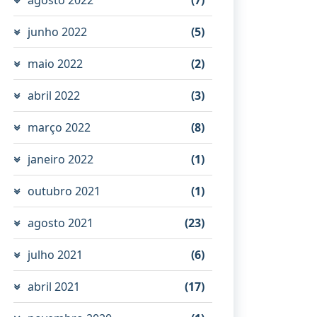
junho 2022
(5)
maio 2022
(2)
abril 2022
(3)
março 2022
(8)
janeiro 2022
(1)
outubro 2021
(1)
agosto 2021
(23)
julho 2021
(6)
abril 2021
(17)