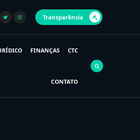
Transparência
URÍDICO
FINANÇAS
CTC
CONTATO