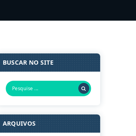
BUSCAR NO SITE
Pesquisa
por:
ARQUIVOS