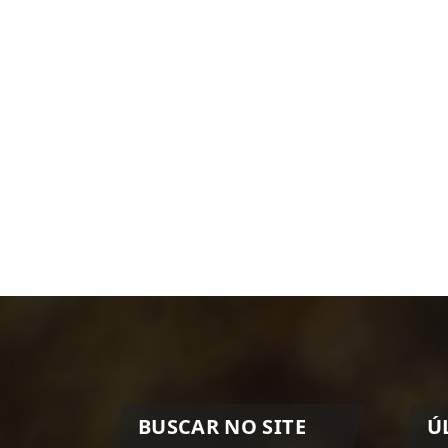
BUSCAR NO SITE
Ú