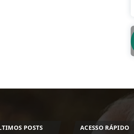
LTIMOS POSTS
ACESSO RÁPIDO