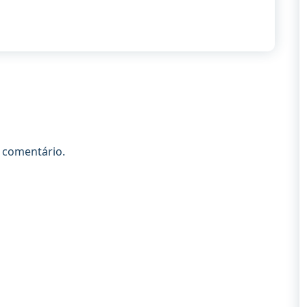
 comentário.