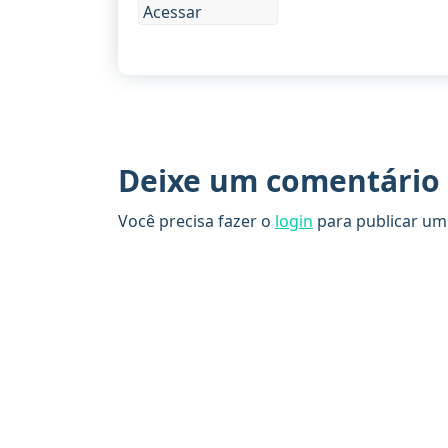
Acessar
Deixe um comentário
Você precisa fazer o
login
para publicar um