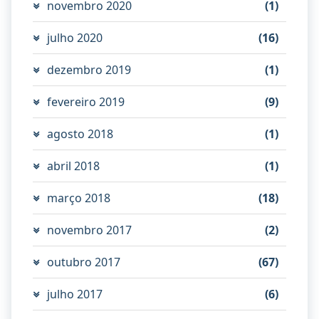
novembro 2020
(1)
julho 2020
(16)
dezembro 2019
(1)
fevereiro 2019
(9)
agosto 2018
(1)
abril 2018
(1)
março 2018
(18)
novembro 2017
(2)
outubro 2017
(67)
julho 2017
(6)