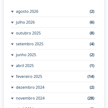
agosto 2026
(2)
julho 2026
(6)
outubro 2025
(8)
setembro 2025
(4)
junho 2025
(2)
abril 2025
(1)
fevereiro 2025
(14)
dezembro 2024
(2)
novembro 2024
(28)