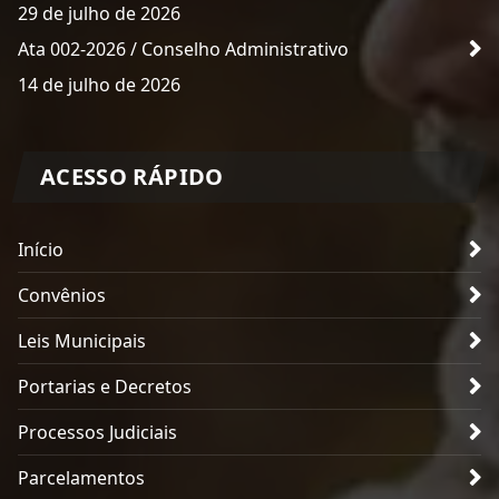
29 de julho de 2026
Ata 002-2026 / Conselho Administrativo
14 de julho de 2026
ACESSO RÁPIDO
Início
Convênios
Leis Municipais
Portarias e Decretos
Processos Judiciais
Parcelamentos