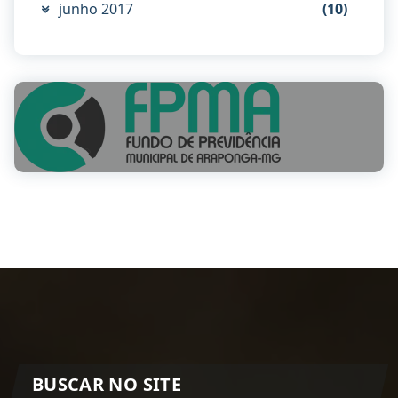
junho 2017
(10)
BUSCAR NO SITE