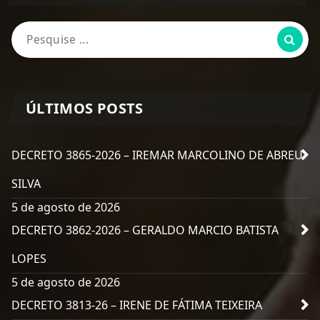
Pesquisa
por:
ÚLTIMOS POSTS
DECRETO 3865-2026 – IREMAR MARCOLINO DE ABREU
SILVA
5 de agosto de 2026
DECRETO 3862-2026 – GERALDO MARCIO BATISTA
LOPES
5 de agosto de 2026
DECRETO 3813-26 – IRENE DE FÁTIMA TEIXEIRA