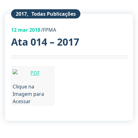
2017
,
Todas Publicações
12
mar 2018
FPMA
Ata 014 – 2017
Clique na
Imagem para
Acessar