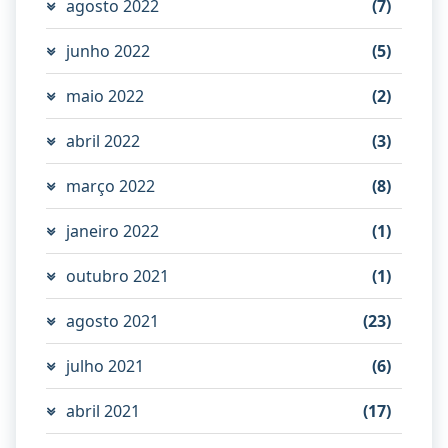
agosto 2022
(7)
junho 2022
(5)
maio 2022
(2)
abril 2022
(3)
março 2022
(8)
janeiro 2022
(1)
outubro 2021
(1)
agosto 2021
(23)
julho 2021
(6)
abril 2021
(17)