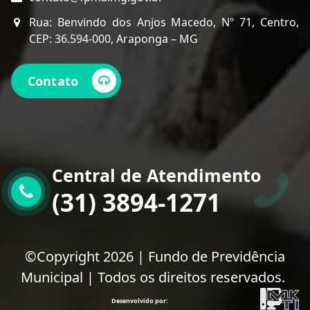
Rua: Benvindo dos Anjos Macedo, Nº 71, Centro,
CEP: 36.594-000, Araponga – MG
Contato
Central de Atendimento
(31) 3894-1271
©Copyright 2026 | Fundo de Previdência
Municipal | Todos os direitos reservados.
Desenvolvido por: