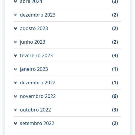
abril 2024
(3)
dezembro 2023
(2)
agosto 2023
(2)
junho 2023
(2)
fevereiro 2023
(3)
janeiro 2023
(1)
dezembro 2022
(1)
novembro 2022
(6)
outubro 2022
(3)
setembro 2022
(2)