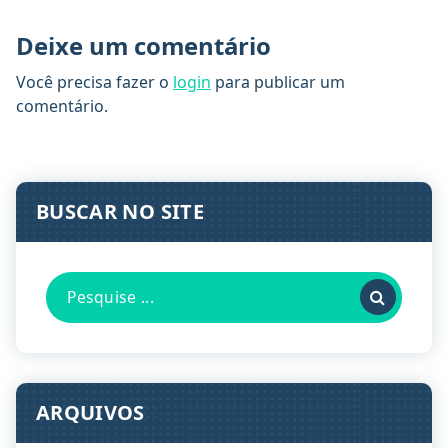
Deixe um comentário
Você precisa fazer o
login
para publicar um
comentário.
BUSCAR NO SITE
Pesquisa
por:
ARQUIVOS