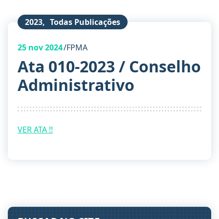
2023
,
Todas Publicações
25
nov 2024
FPMA
Ata 010-2023 / Conselho
Administrativo
VER ATA !!