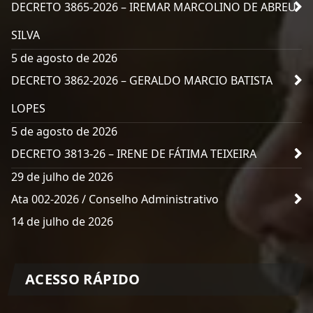
DECRETO 3865-2026 – IREMAR MARCOLINO DE ABREU
SILVA
5 de agosto de 2026
DECRETO 3862-2026 – GERALDO MARCIO BATISTA
LOPES
5 de agosto de 2026
DECRETO 3813-26 – IRENE DE FÁTIMA TEIXEIRA
29 de julho de 2026
Ata 002-2026 / Conselho Administrativo
14 de julho de 2026
ACESSO RÁPIDO