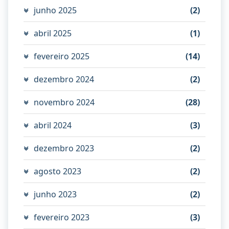
junho 2025
(2)
abril 2025
(1)
fevereiro 2025
(14)
dezembro 2024
(2)
novembro 2024
(28)
abril 2024
(3)
dezembro 2023
(2)
agosto 2023
(2)
junho 2023
(2)
fevereiro 2023
(3)