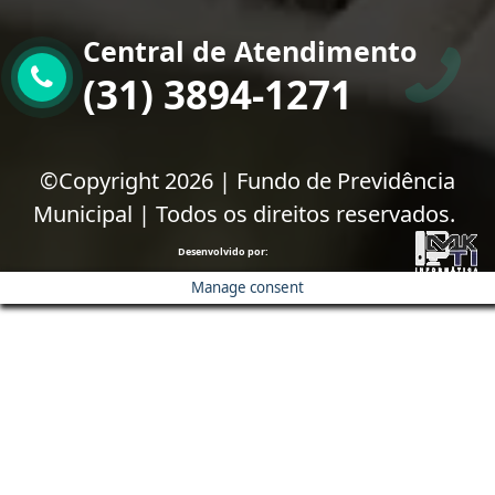
Central de Atendimento
(31) 3894-1271
©Copyright 2026 | Fundo de Previdência
Municipal | Todos os direitos reservados.
Desenvolvido por:
Manage consent