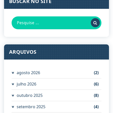
BUSCAR NO SITE
Pesquisa
por:
ARQUIVOS
agosto 2026
(2)
julho 2026
(6)
outubro 2025
(8)
setembro 2025
(4)