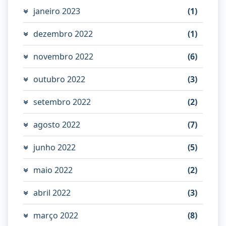
janeiro 2023
(1)
dezembro 2022
(1)
novembro 2022
(6)
outubro 2022
(3)
setembro 2022
(2)
agosto 2022
(7)
junho 2022
(5)
maio 2022
(2)
abril 2022
(3)
março 2022
(8)