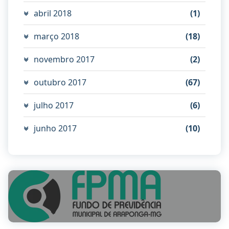
abril 2018
(1)
março 2018
(18)
novembro 2017
(2)
outubro 2017
(67)
julho 2017
(6)
junho 2017
(10)