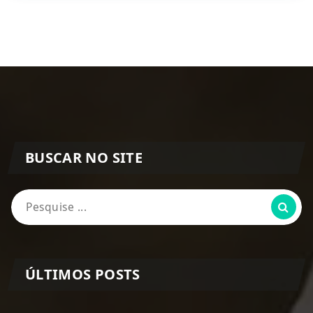
BUSCAR NO SITE
Pesquisa
por:
ÚLTIMOS POSTS