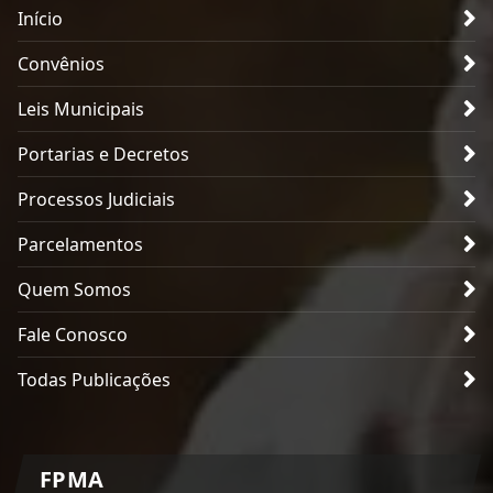
Início
Convênios
Leis Municipais
Portarias e Decretos
Processos Judiciais
Parcelamentos
Quem Somos
Fale Conosco
Todas Publicações
FPMA