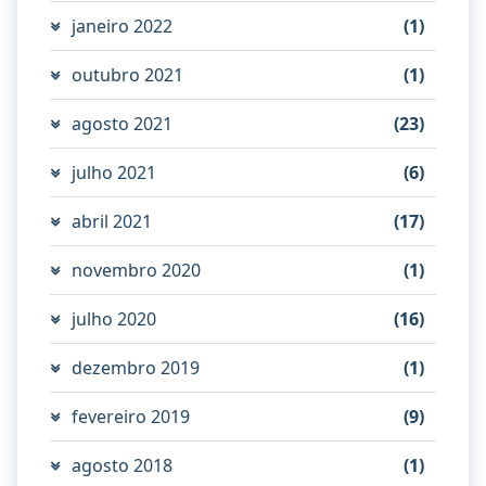
janeiro 2022
(1)
outubro 2021
(1)
agosto 2021
(23)
julho 2021
(6)
abril 2021
(17)
novembro 2020
(1)
julho 2020
(16)
dezembro 2019
(1)
fevereiro 2019
(9)
agosto 2018
(1)