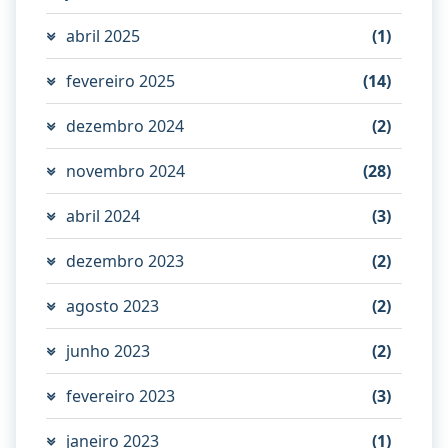
abril 2025
(1)
fevereiro 2025
(14)
dezembro 2024
(2)
novembro 2024
(28)
abril 2024
(3)
dezembro 2023
(2)
agosto 2023
(2)
junho 2023
(2)
fevereiro 2023
(3)
janeiro 2023
(1)