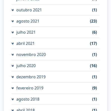
outubro 2021
(1)
agosto 2021
(23)
julho 2021
(6)
abril 2021
(17)
novembro 2020
(1)
julho 2020
(16)
dezembro 2019
(1)
fevereiro 2019
(9)
agosto 2018
(1)
abril 2018
(1)