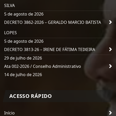
SILVA
5 de agosto de 2026
DECRETO 3862-2026 – GERALDO MARCIO BATISTA
LOPES
5 de agosto de 2026
DECRETO 3813-26 – IRENE DE FÁTIMA TEIXEIRA
29 de julho de 2026
Ata 002-2026 / Conselho Administrativo
14 de julho de 2026
ACESSO RÁPIDO
Início