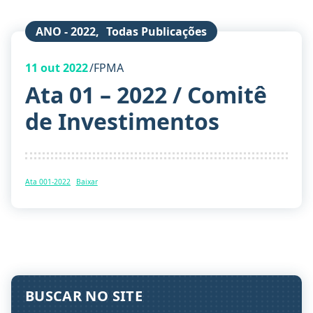
ANO - 2022
,
Todas Publicações
11
out 2022
FPMA
Ata 01 – 2022 / Comitê
de Investimentos
Ata 001-2022
Baixar
BUSCAR NO SITE