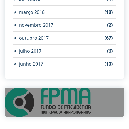
março 2018
(18)
novembro 2017
(2)
outubro 2017
(67)
julho 2017
(6)
junho 2017
(10)