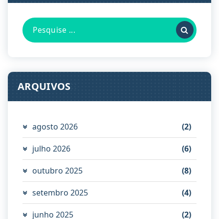
Pesquisa
por:
ARQUIVOS
agosto 2026
(2)
julho 2026
(6)
outubro 2025
(8)
setembro 2025
(4)
junho 2025
(2)