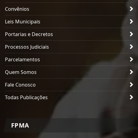
Convênios
Leis Municipais
Portarias e Decretos
Processos Judiciais
Parcelamentos
Quem Somos
Fale Conosco
Todas Publicações
FPMA