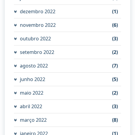
dezembro 2022
(1)
novembro 2022
(6)
outubro 2022
(3)
setembro 2022
(2)
agosto 2022
(7)
junho 2022
(5)
maio 2022
(2)
abril 2022
(3)
março 2022
(8)
janeiro 2022
(1)