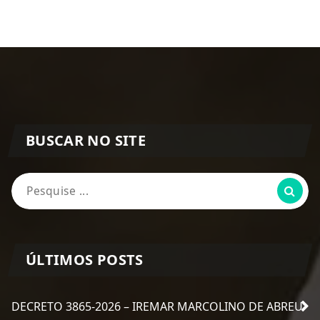
BUSCAR NO SITE
Pesquisa
por:
ÚLTIMOS POSTS
DECRETO 3865-2026 – IREMAR MARCOLINO DE ABREU