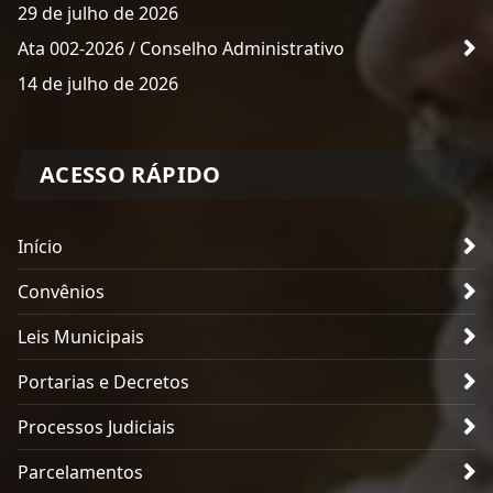
29 de julho de 2026
Ata 002-2026 / Conselho Administrativo
14 de julho de 2026
ACESSO RÁPIDO
Início
Convênios
Leis Municipais
Portarias e Decretos
Processos Judiciais
Parcelamentos