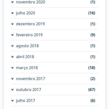
novembro 2020
(1)
julho 2020
(16)
dezembro 2019
(1)
fevereiro 2019
(9)
agosto 2018
(1)
abril 2018
(1)
março 2018
(18)
novembro 2017
(2)
outubro 2017
(67)
julho 2017
(6)