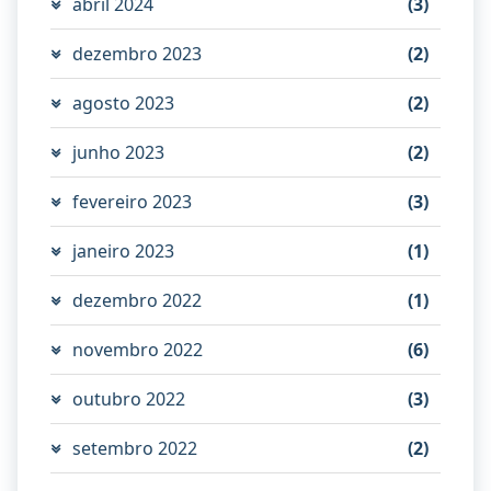
abril 2024
(3)
dezembro 2023
(2)
agosto 2023
(2)
junho 2023
(2)
fevereiro 2023
(3)
janeiro 2023
(1)
dezembro 2022
(1)
novembro 2022
(6)
outubro 2022
(3)
setembro 2022
(2)