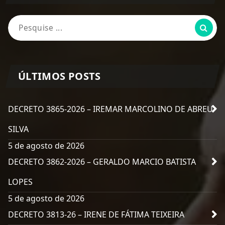
Pesquisa
por:
ÚLTIMOS POSTS
DECRETO 3865-2026 – IREMAR MARCOLINO DE ABREU
SILVA
5 de agosto de 2026
DECRETO 3862-2026 – GERALDO MARCIO BATISTA
LOPES
5 de agosto de 2026
DECRETO 3813-26 – IRENE DE FÁTIMA TEIXEIRA