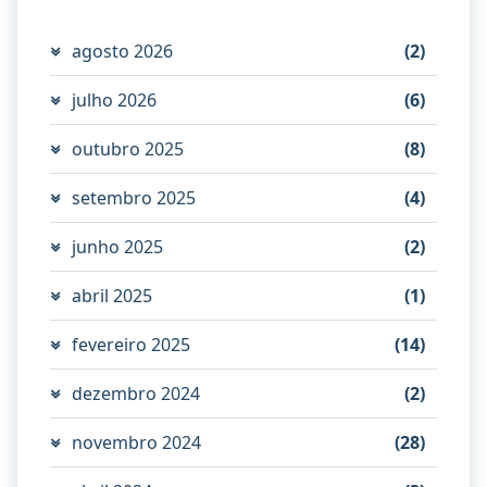
agosto 2026
(2)
julho 2026
(6)
outubro 2025
(8)
setembro 2025
(4)
junho 2025
(2)
abril 2025
(1)
fevereiro 2025
(14)
dezembro 2024
(2)
novembro 2024
(28)