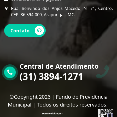
Rua: Benvindo dos Anjos Macedo, Nº 71, Centro,
CEP: 36.594-000, Araponga – MG
Contato
Central de Atendimento
(31) 3894-1271
©Copyright 2026 | Fundo de Previdência
Municipal | Todos os direitos reservados.
Desenvolvido por: