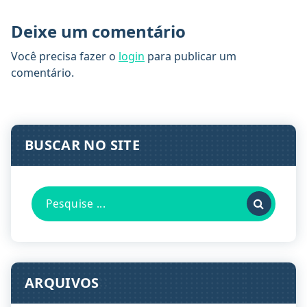
Deixe um comentário
Você precisa fazer o
login
para publicar um
comentário.
BUSCAR NO SITE
Pesquisa
por:
ARQUIVOS