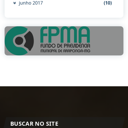
junho 2017
(10)
BUSCAR NO SITE