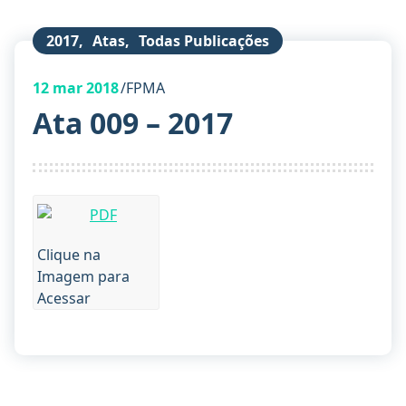
2017
,
Atas
,
Todas Publicações
12
mar 2018
FPMA
Ata 009 – 2017
Clique na
Imagem para
Acessar