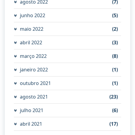
agosto 2022
(7)
junho 2022
(5)
maio 2022
(2)
abril 2022
(3)
março 2022
(8)
janeiro 2022
(1)
outubro 2021
(1)
agosto 2021
(23)
julho 2021
(6)
abril 2021
(17)