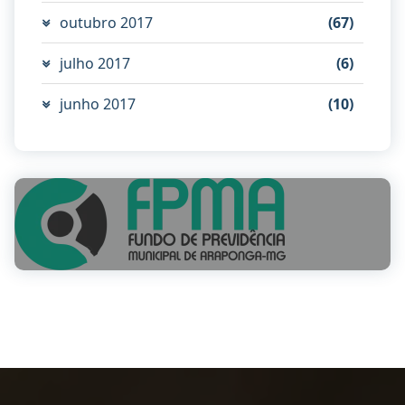
outubro 2017
(67)
julho 2017
(6)
junho 2017
(10)