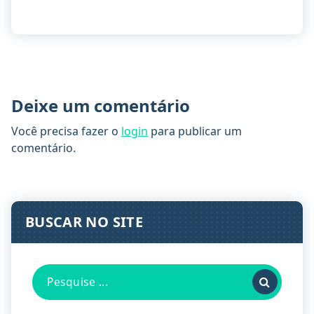
Deixe um comentário
Você precisa fazer o
login
para publicar um
comentário.
BUSCAR NO SITE
Pesquisa
por: