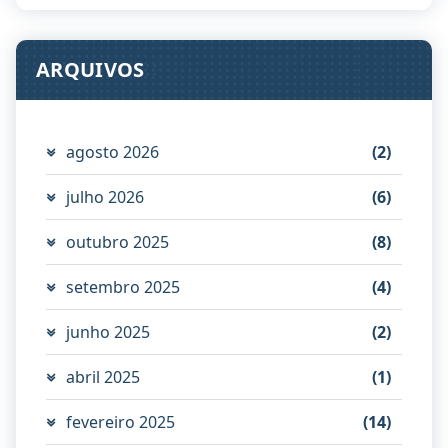
ARQUIVOS
agosto 2026
(2)
julho 2026
(6)
outubro 2025
(8)
setembro 2025
(4)
junho 2025
(2)
abril 2025
(1)
fevereiro 2025
(14)