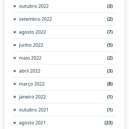
outubro 2022
(3)
setembro 2022
(2)
agosto 2022
(7)
junho 2022
(5)
maio 2022
(2)
abril 2022
(3)
março 2022
(8)
janeiro 2022
(1)
outubro 2021
(1)
agosto 2021
(23)