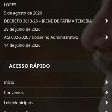
LOPES
5 de agosto de 2026
DECRETO 3813-26 – IRENE DE FÁTIMA TEIXEIRA
29 de julho de 2026
Ata 002-2026 / Conselho Administrativo
14 de julho de 2026
ACESSO RÁPIDO
Início
Convênios
Leis Municipais