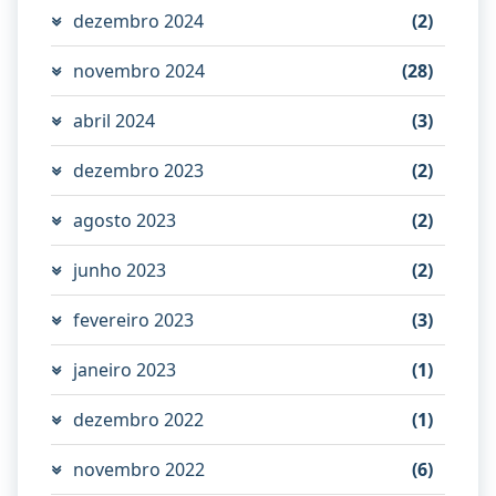
dezembro 2024
(2)
novembro 2024
(28)
abril 2024
(3)
dezembro 2023
(2)
agosto 2023
(2)
junho 2023
(2)
fevereiro 2023
(3)
janeiro 2023
(1)
dezembro 2022
(1)
novembro 2022
(6)