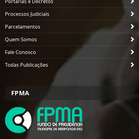
Portarias e Decretos
Processos Judiciais
Parcelamentos
Quem Somos
Fale Conosco
Todas Publicações
FPMA