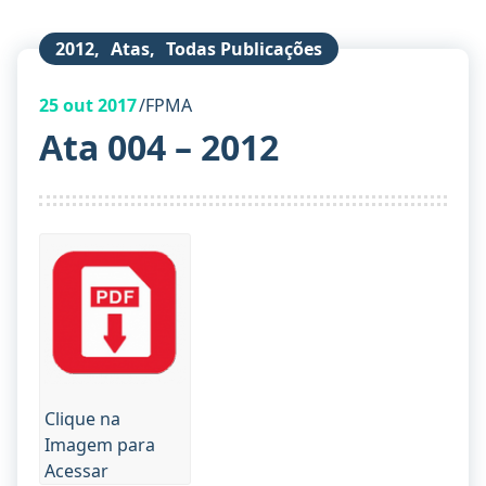
2012
,
Atas
,
Todas Publicações
25
out 2017
FPMA
Ata 004 – 2012
Clique na
Imagem para
Acessar