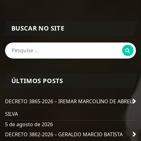
BUSCAR NO SITE
Pesquisa
por:
ÚLTIMOS POSTS
DECRETO 3865-2026 – IREMAR MARCOLINO DE ABREU
SILVA
5 de agosto de 2026
DECRETO 3862-2026 – GERALDO MARCIO BATISTA