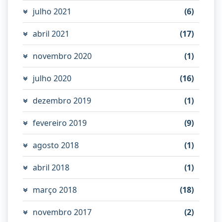
julho 2021
(6)
abril 2021
(17)
novembro 2020
(1)
julho 2020
(16)
dezembro 2019
(1)
fevereiro 2019
(9)
agosto 2018
(1)
abril 2018
(1)
março 2018
(18)
novembro 2017
(2)