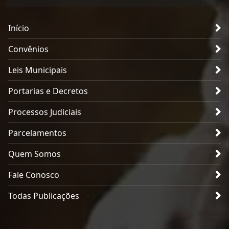
Início
Convênios
Leis Municipais
Portarias e Decretos
Processos Judiciais
Parcelamentos
Quem Somos
Fale Conosco
Todas Publicações