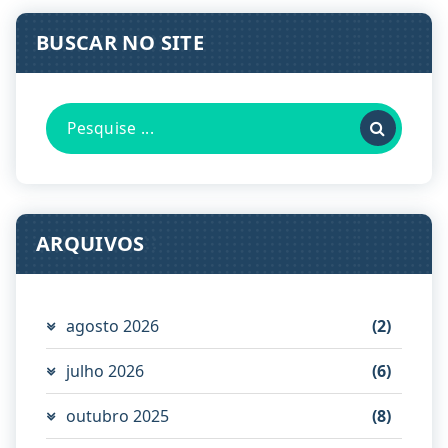
BUSCAR NO SITE
Pesquisa
por:
ARQUIVOS
agosto 2026
(2)
julho 2026
(6)
outubro 2025
(8)