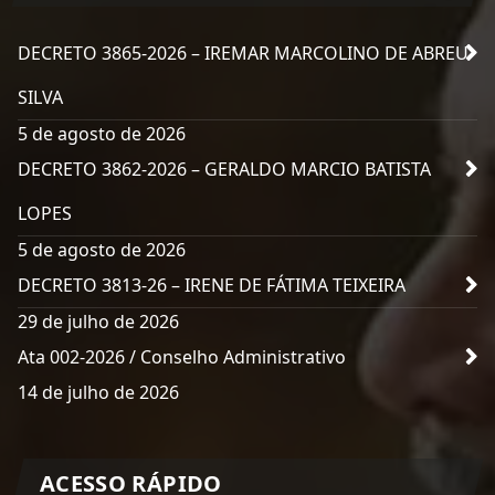
DECRETO 3865-2026 – IREMAR MARCOLINO DE ABREU
SILVA
5 de agosto de 2026
DECRETO 3862-2026 – GERALDO MARCIO BATISTA
LOPES
5 de agosto de 2026
DECRETO 3813-26 – IRENE DE FÁTIMA TEIXEIRA
29 de julho de 2026
Ata 002-2026 / Conselho Administrativo
14 de julho de 2026
ACESSO RÁPIDO