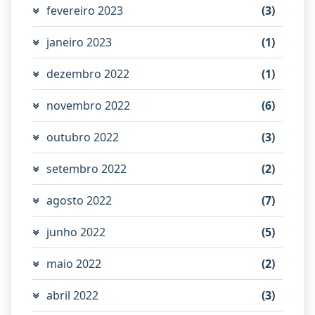
fevereiro 2023
(3)
janeiro 2023
(1)
dezembro 2022
(1)
novembro 2022
(6)
outubro 2022
(3)
setembro 2022
(2)
agosto 2022
(7)
junho 2022
(5)
maio 2022
(2)
abril 2022
(3)