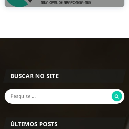
BUSCAR NO SITE
Pesquisa
por:
ÚLTIMOS POSTS