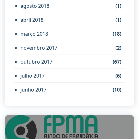
agosto 2018
(1)
abril 2018
(1)
março 2018
(18)
novembro 2017
(2)
outubro 2017
(67)
julho 2017
(6)
junho 2017
(10)