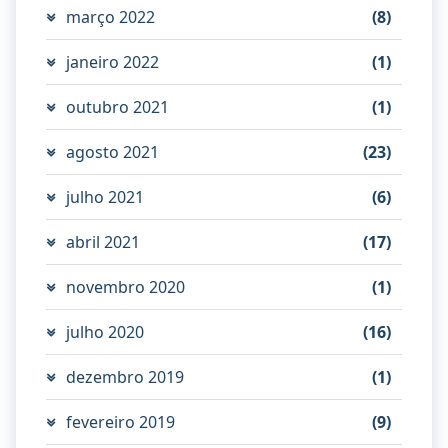
março 2022
(8)
janeiro 2022
(1)
outubro 2021
(1)
agosto 2021
(23)
julho 2021
(6)
abril 2021
(17)
novembro 2020
(1)
julho 2020
(16)
dezembro 2019
(1)
fevereiro 2019
(9)