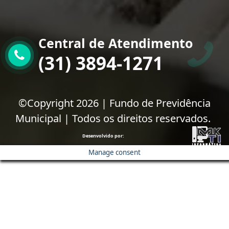
Central de Atendimento
(31) 3894-1271
©Copyright 2026 | Fundo de Previdência
Municipal | Todos os direitos reservados.
Desenvolvido por:
Manage consent