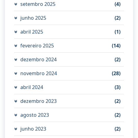
setembro 2025
(4)
junho 2025
(2)
abril 2025
(1)
fevereiro 2025
(14)
dezembro 2024
(2)
novembro 2024
(28)
abril 2024
(3)
dezembro 2023
(2)
agosto 2023
(2)
junho 2023
(2)