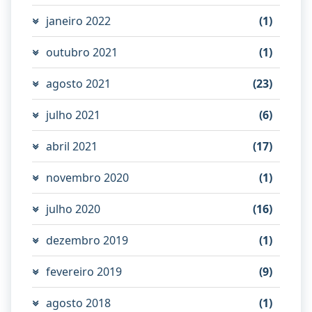
janeiro 2022
(1)
outubro 2021
(1)
agosto 2021
(23)
julho 2021
(6)
abril 2021
(17)
novembro 2020
(1)
julho 2020
(16)
dezembro 2019
(1)
fevereiro 2019
(9)
agosto 2018
(1)