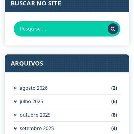
BUSCAR NO SITE
Pesquisa
por:
ARQUIVOS
agosto 2026
(2)
julho 2026
(6)
outubro 2025
(8)
setembro 2025
(4)