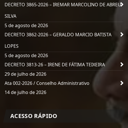
DECRETO 3865-2026 – IREMAR MARCOLINO DE ABREU
SILVA
5 de agosto de 2026
DECRETO 3862-2026 – GERALDO MARCIO BATISTA
LOPES
5 de agosto de 2026
DECRETO 3813-26 – IRENE DE FÁTIMA TEIXEIRA
29 de julho de 2026
Ata 002-2026 / Conselho Administrativo
14 de julho de 2026
ACESSO RÁPIDO