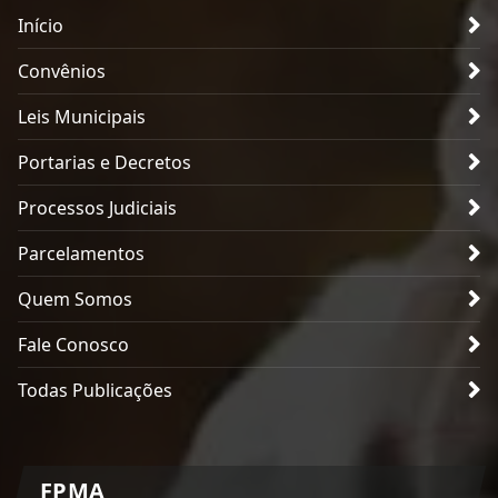
Início
Convênios
Leis Municipais
Portarias e Decretos
Processos Judiciais
Parcelamentos
Quem Somos
Fale Conosco
Todas Publicações
FPMA