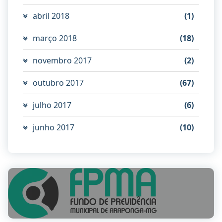
abril 2018
(1)
março 2018
(18)
novembro 2017
(2)
outubro 2017
(67)
julho 2017
(6)
junho 2017
(10)