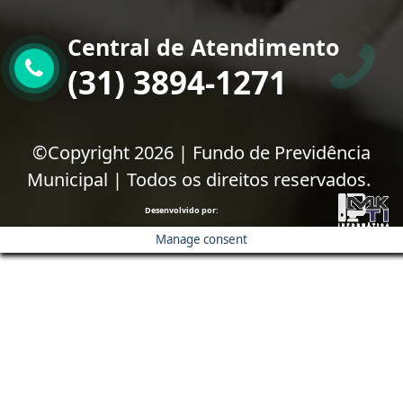
Central de Atendimento
(31) 3894-1271
©Copyright 2026 | Fundo de Previdência
Municipal | Todos os direitos reservados.
Desenvolvido por:
Manage consent