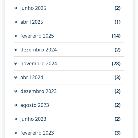
junho 2025
(2)
abril 2025
(1)
fevereiro 2025
(14)
dezembro 2024
(2)
novembro 2024
(28)
abril 2024
(3)
dezembro 2023
(2)
agosto 2023
(2)
junho 2023
(2)
fevereiro 2023
(3)