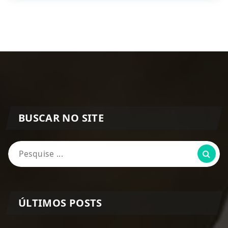
BUSCAR NO SITE
Pesquisa
por:
ÚLTIMOS POSTS