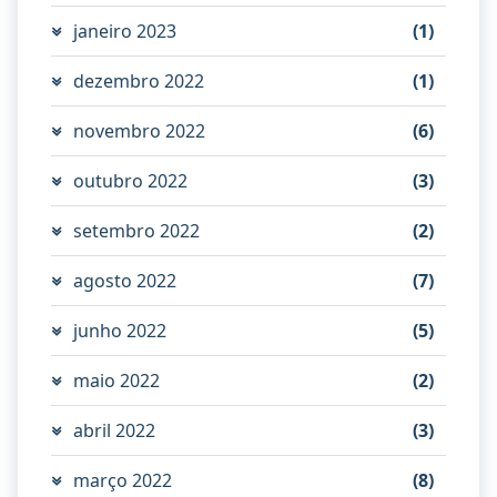
janeiro 2023
(1)
dezembro 2022
(1)
novembro 2022
(6)
outubro 2022
(3)
setembro 2022
(2)
agosto 2022
(7)
junho 2022
(5)
maio 2022
(2)
abril 2022
(3)
março 2022
(8)