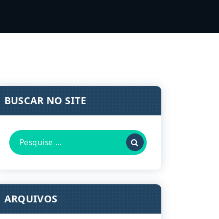
BUSCAR NO SITE
Pesquisa
por:
ARQUIVOS