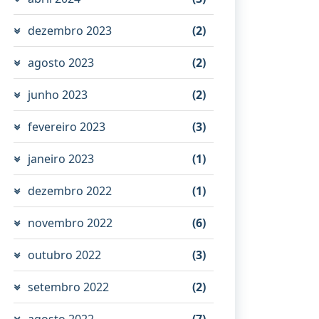
dezembro 2023
(2)
agosto 2023
(2)
junho 2023
(2)
fevereiro 2023
(3)
janeiro 2023
(1)
dezembro 2022
(1)
novembro 2022
(6)
outubro 2022
(3)
setembro 2022
(2)
agosto 2022
(7)