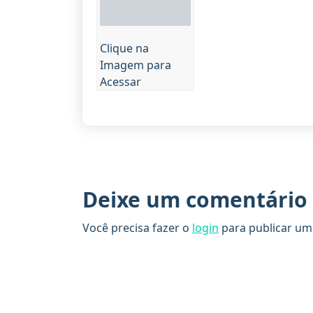
Clique na
Imagem para
Acessar
Deixe um comentário
Você precisa fazer o
login
para publicar um