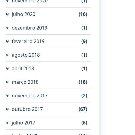
novembro 2020
(1)
julho 2020
(16)
dezembro 2019
(1)
fevereiro 2019
(9)
agosto 2018
(1)
abril 2018
(1)
março 2018
(18)
novembro 2017
(2)
outubro 2017
(67)
julho 2017
(6)