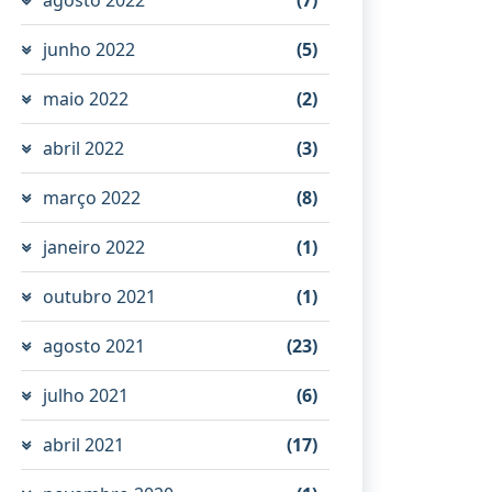
junho 2022
(5)
maio 2022
(2)
abril 2022
(3)
março 2022
(8)
janeiro 2022
(1)
outubro 2021
(1)
agosto 2021
(23)
julho 2021
(6)
abril 2021
(17)