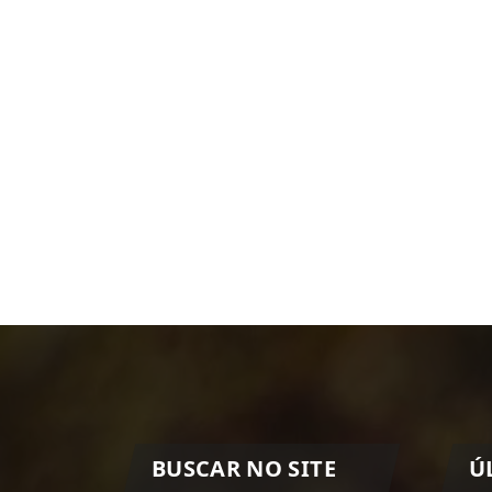
BUSCAR NO SITE
Ú