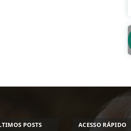
LTIMOS POSTS
ACESSO RÁPIDO