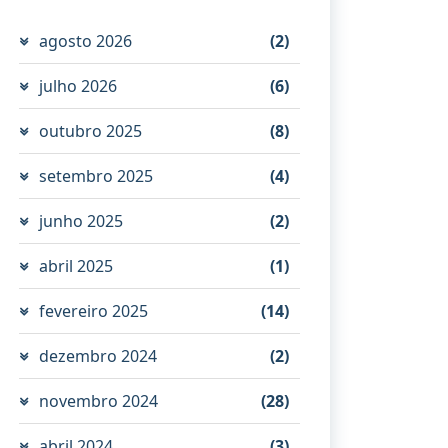
agosto 2026
(2)
julho 2026
(6)
outubro 2025
(8)
setembro 2025
(4)
junho 2025
(2)
abril 2025
(1)
fevereiro 2025
(14)
dezembro 2024
(2)
novembro 2024
(28)
abril 2024
(3)