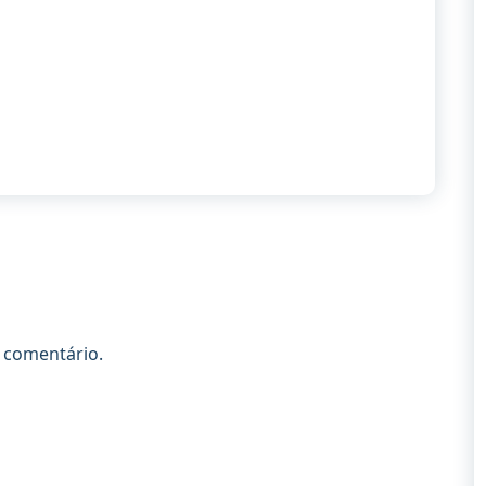
 comentário.