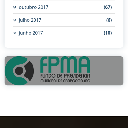
outubro 2017
(67)
julho 2017
(6)
junho 2017
(10)