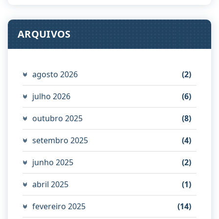
ARQUIVOS
agosto 2026
(2)
julho 2026
(6)
outubro 2025
(8)
setembro 2025
(4)
junho 2025
(2)
abril 2025
(1)
fevereiro 2025
(14)