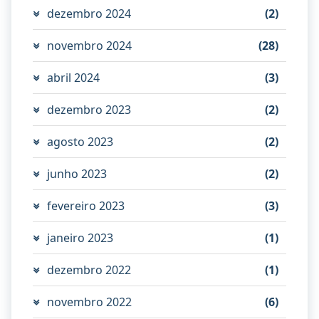
dezembro 2024
(2)
novembro 2024
(28)
abril 2024
(3)
dezembro 2023
(2)
agosto 2023
(2)
junho 2023
(2)
fevereiro 2023
(3)
janeiro 2023
(1)
dezembro 2022
(1)
novembro 2022
(6)