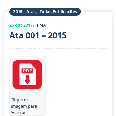
2015
,
Atas
,
Todas Publicações
25
out 2017
FPMA
Ata 001 – 2015
Clique na
Imagem para
Acessar