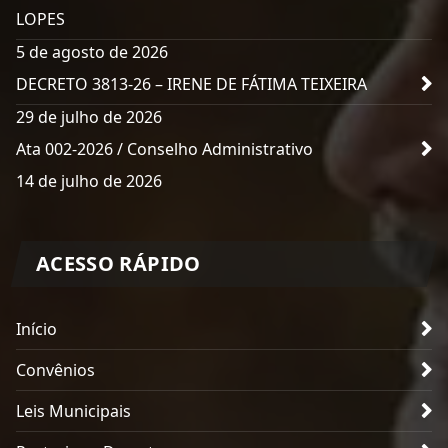
LOPES
5 de agosto de 2026
DECRETO 3813-26 – IRENE DE FÁTIMA TEIXEIRA
29 de julho de 2026
Ata 002-2026 / Conselho Administrativo
14 de julho de 2026
ACESSO RÁPIDO
Início
Convênios
Leis Municipais