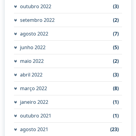
outubro 2022
(3)
setembro 2022
(2)
agosto 2022
(7)
junho 2022
(5)
maio 2022
(2)
abril 2022
(3)
março 2022
(8)
janeiro 2022
(1)
outubro 2021
(1)
agosto 2021
(23)