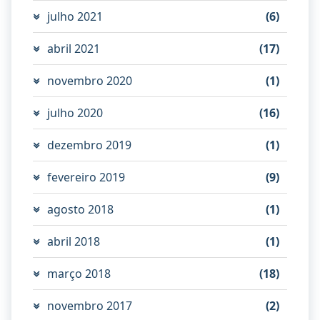
julho 2021
(6)
abril 2021
(17)
novembro 2020
(1)
julho 2020
(16)
dezembro 2019
(1)
fevereiro 2019
(9)
agosto 2018
(1)
abril 2018
(1)
março 2018
(18)
novembro 2017
(2)