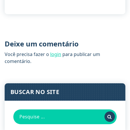
Deixe um comentário
Você precisa fazer o
login
para publicar um
comentário.
BUSCAR NO SITE
Pesquisa
por: