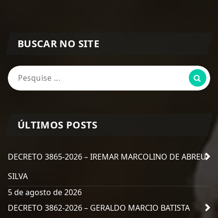
BUSCAR NO SITE
Pesquisa
por:
ÚLTIMOS POSTS
DECRETO 3865-2026 – IREMAR MARCOLINO DE ABREU
SILVA
5 de agosto de 2026
DECRETO 3862-2026 – GERALDO MARCIO BATISTA