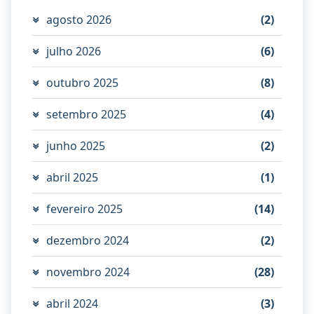
agosto 2026
(2)
julho 2026
(6)
outubro 2025
(8)
setembro 2025
(4)
junho 2025
(2)
abril 2025
(1)
fevereiro 2025
(14)
dezembro 2024
(2)
novembro 2024
(28)
abril 2024
(3)