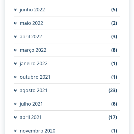
junho 2022
(5)
maio 2022
(2)
abril 2022
(3)
março 2022
(8)
janeiro 2022
(1)
outubro 2021
(1)
agosto 2021
(23)
julho 2021
(6)
abril 2021
(17)
novembro 2020
(1)