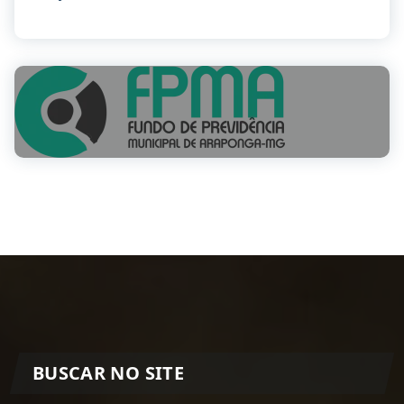
BUSCAR NO SITE