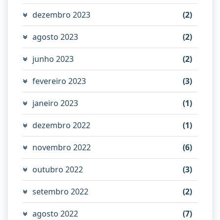
dezembro 2023
(2)
agosto 2023
(2)
junho 2023
(2)
fevereiro 2023
(3)
janeiro 2023
(1)
dezembro 2022
(1)
novembro 2022
(6)
outubro 2022
(3)
setembro 2022
(2)
agosto 2022
(7)