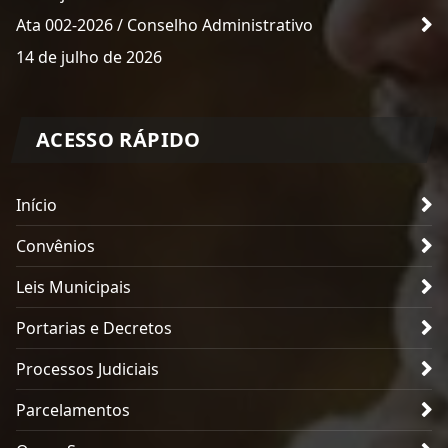
Ata 002-2026 / Conselho Administrativo
14 de julho de 2026
ACESSO RÁPIDO
Início
Convênios
Leis Municipais
Portarias e Decretos
Processos Judiciais
Parcelamentos