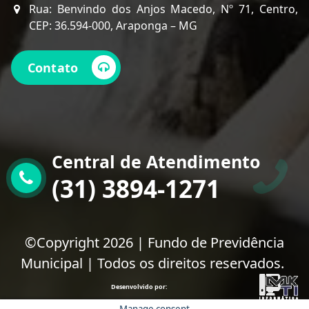
Rua: Benvindo dos Anjos Macedo, Nº 71, Centro,
CEP: 36.594-000, Araponga – MG
Contato
Central de Atendimento
(31) 3894-1271
©Copyright 2026 | Fundo de Previdência
Municipal | Todos os direitos reservados.
Desenvolvido por: