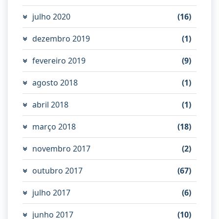
julho 2020
(16)
dezembro 2019
(1)
fevereiro 2019
(9)
agosto 2018
(1)
abril 2018
(1)
março 2018
(18)
novembro 2017
(2)
outubro 2017
(67)
julho 2017
(6)
junho 2017
(10)