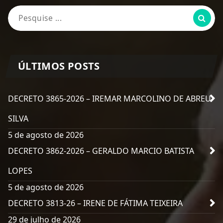
Pesquisa
por:
ÚLTIMOS POSTS
DECRETO 3865-2026 – IREMAR MARCOLINO DE ABREU
SILVA
5 de agosto de 2026
DECRETO 3862-2026 – GERALDO MARCIO BATISTA
LOPES
5 de agosto de 2026
DECRETO 3813-26 – IRENE DE FÁTIMA TEIXEIRA
29 de julho de 2026