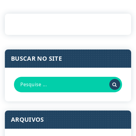
BUSCAR NO SITE
Pesquisa
por:
ARQUIVOS